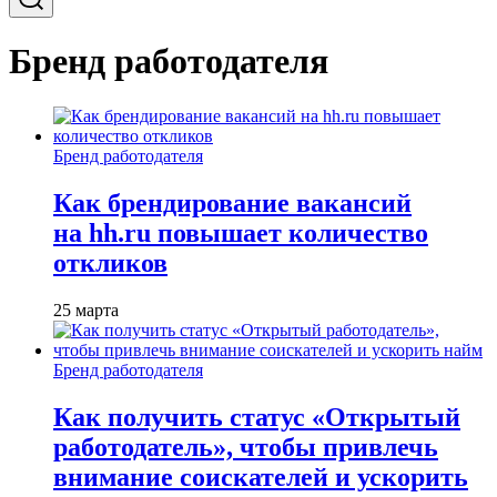
Бренд работодателя
Бренд работодателя
Как брендирование вакансий
на hh.ru повышает количество
откликов
25 марта
Бренд работодателя
Как получить статус «Открытый
работодатель», чтобы привлечь
внимание соискателей и ускорить