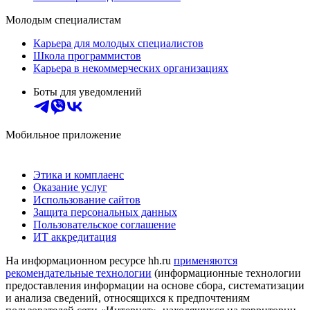
Молодым специалистам
Карьера для молодых специалистов
Школа программистов
Карьера в некоммерческих организациях
Боты для уведомлений
Мобильное приложение
Этика и комплаенс
Оказание услуг
Использование сайтов
Защита персональных данных
Пользовательское соглашение
ИТ аккредитация
На информационном ресурсе hh.ru
применяются
рекомендательные технологии
(информационные технологии
предоставления информации на основе сбора, систематизации
и анализа сведений, относящихся к предпочтениям