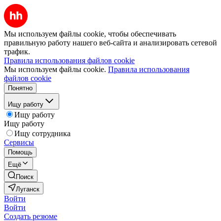
Мы используем файлы cookie, чтобы обеспечивать
правильную работу нашего веб-сайта и анализировать сетевой
трафик.
Правила использования файлов cookie
Мы используем файлы cookie.
Правила использования
файлов cookie
Понятно
Ищу работу
Ищу работу
Ищу работу
Ищу сотрудника
Сервисы
Помощь
Ещё
Поиск
Луганск
Войти
Войти
Создать резюме