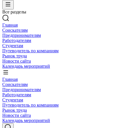
Все разделы
Главная
Соискателям
Предпринимателям
Работодателям
Студентам
Путеводитель по компаниям
Рынок труда
Новости сайта
Календарь мероприятий
Главная
Соискателям
Предпринимателям
Работодателям
Студентам
Путеводитель по компаниям
Рынок труда
Новости сайта
Календарь мероприятий