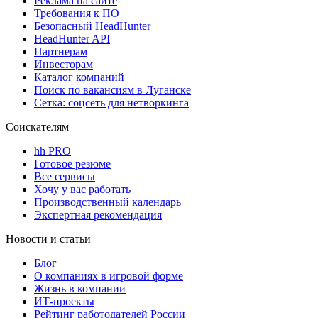
Реклама на сайте
Требования к ПО
Безопасный HeadHunter
HeadHunter API
Партнерам
Инвесторам
Каталог компаний
Поиск по вакансиям в Луганске
Сетка: соцсеть для нетворкинга
Соискателям
hh PRO
Готовое резюме
Все сервисы
Хочу у вас работать
Производственный календарь
Экспертная рекомендация
Новости и статьи
Блог
О компаниях в игровой форме
Жизнь в компании
ИТ-проекты
Рейтинг работодателей России