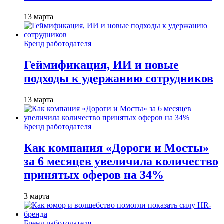
13 марта
Бренд работодателя
Геймификация, ИИ и новые
подходы к удержанию сотрудников
13 марта
Бренд работодателя
Как компания «Дороги и Мосты»
за 6 месяцев увеличила количество
принятых оферов на 34%
3 марта
Бренд работодателя