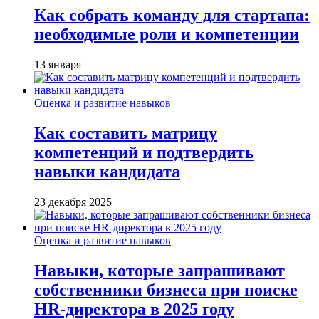
Как собрать команду для стартапа:
необходимые роли и компетенции
13 января
Оценка и развитие навыков
Как составить матрицу
компетенций и подтвердить
навыки кандидата
23 декабря 2025
Оценка и развитие навыков
Навыки, которые запрашивают
собственники бизнеса при поиске
HR-директора в 2025 году