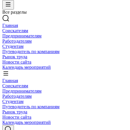
Все разделы
Главная
Соискателям
Предпринимателям
Работодателям
Студентам
Путеводитель по компаниям
Рынок труда
Новости сайта
Календарь мероприятий
Главная
Соискателям
Предпринимателям
Работодателям
Студентам
Путеводитель по компаниям
Рынок труда
Новости сайта
Календарь мероприятий