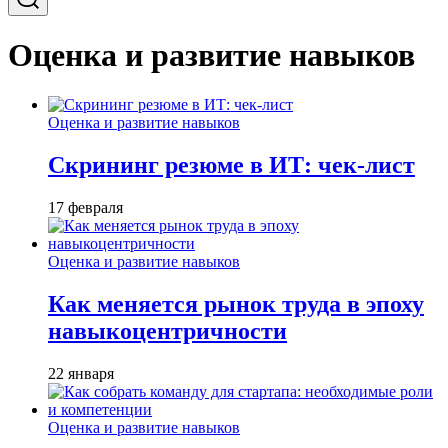
Оценка и развитие навыков
Оценка и развитие навыков
Скрининг резюме в ИТ: чек-лист
17 февраля
Оценка и развитие навыков
Как меняется рынок труда в эпоху
навыкоцентричности
22 января
Оценка и развитие навыков