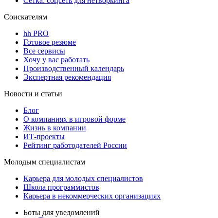
Сетка: соцсеть для нетворкинга
Соискателям
hh PRO
Готовое резюме
Все сервисы
Хочу у вас работать
Производственный календарь
Экспертная рекомендация
Новости и статьи
Блог
О компаниях в игровой форме
Жизнь в компании
ИТ-проекты
Рейтинг работодателей России
Молодым специалистам
Карьера для молодых специалистов
Школа программистов
Карьера в некоммерческих организациях
Боты для уведомлений