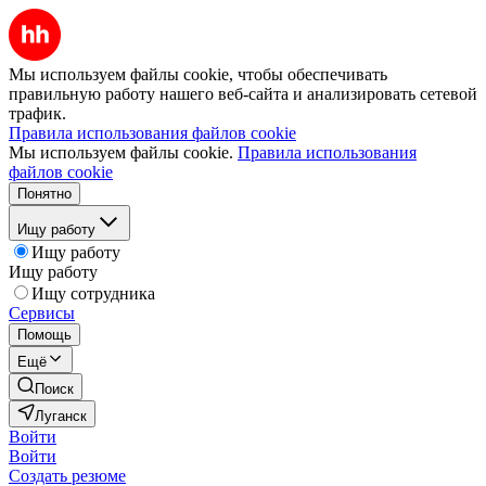
Мы используем файлы cookie, чтобы обеспечивать
правильную работу нашего веб-сайта и анализировать сетевой
трафик.
Правила использования файлов cookie
Мы используем файлы cookie.
Правила использования
файлов cookie
Понятно
Ищу работу
Ищу работу
Ищу работу
Ищу сотрудника
Сервисы
Помощь
Ещё
Поиск
Луганск
Войти
Войти
Создать резюме