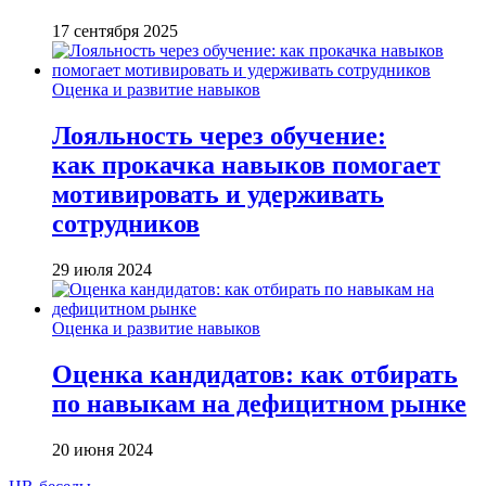
17 сентября 2025
Оценка и развитие навыков
Лояльность через обучение:
как прокачка навыков помогает
мотивировать и удерживать
сотрудников
29 июля 2024
Оценка и развитие навыков
Оценка кандидатов: как отбирать
по навыкам на дефицитном рынке
20 июня 2024