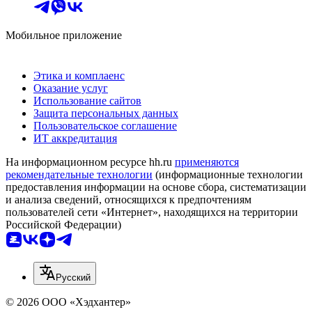
Мобильное приложение
Этика и комплаенс
Оказание услуг
Использование сайтов
Защита персональных данных
Пользовательское соглашение
ИТ аккредитация
На информационном ресурсе hh.ru
применяются
рекомендательные технологии
(информационные технологии
предоставления информации на основе сбора, систематизации
и анализа сведений, относящихся к предпочтениям
пользователей сети «Интернет», находящихся на территории
Российской Федерации)
Русский
© 2026 ООО «Хэдхантер»