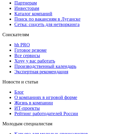
Партнерам
Инвесторам
Каталог компаний
Поиск по вакансиям в Луганске
Сетка: соцсеть для нетворкинга
Соискателям
hh PRO
Готовое резюме
Все сервисы
Хочу у вас работать
Производственный календарь
Экспертная рекомендация
Новости и статьи
Блог
О компаниях в игровой форме
Жизнь в компании
ИТ-проекты
Рейтинг работодателей России
Молодым специалистам
Карьера для молодых специалистов