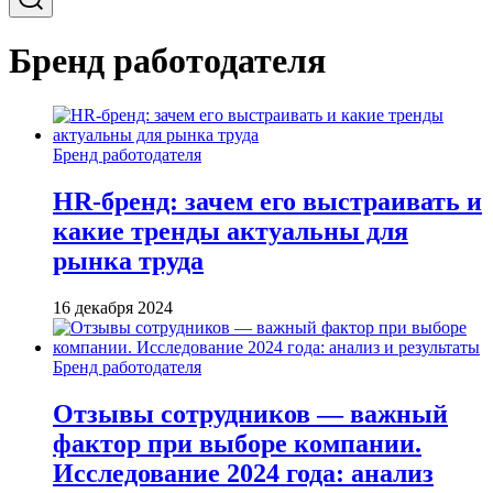
Бренд работодателя
Бренд работодателя
HR-бренд: зачем его выстраивать и
какие тренды актуальны для
рынка труда
16 декабря 2024
Бренд работодателя
Отзывы сотрудников — важный
фактор при выборе компании.
Исследование 2024 года: анализ