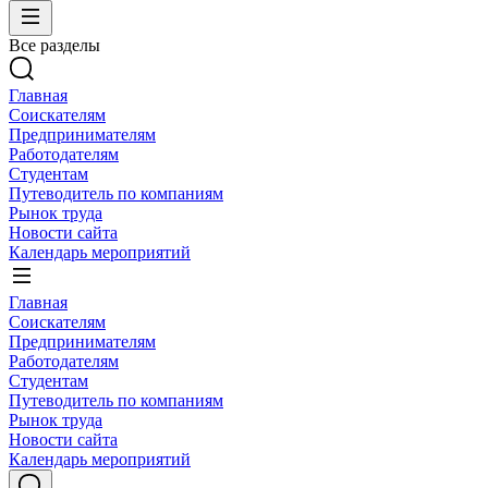
Все разделы
Главная
Соискателям
Предпринимателям
Работодателям
Студентам
Путеводитель по компаниям
Рынок труда
Новости сайта
Календарь мероприятий
Главная
Соискателям
Предпринимателям
Работодателям
Студентам
Путеводитель по компаниям
Рынок труда
Новости сайта
Календарь мероприятий