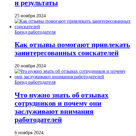
и результаты
25 ноября 2024
Бренд работодателя
Как отзывы помогают привлекать
заинтересованных соискателей
20 ноября 2024
Бренд работодателя
Что нужно знать об отзывах
сотрудников и почему они
заслуживают внимания
работодателей
6 ноября 2024