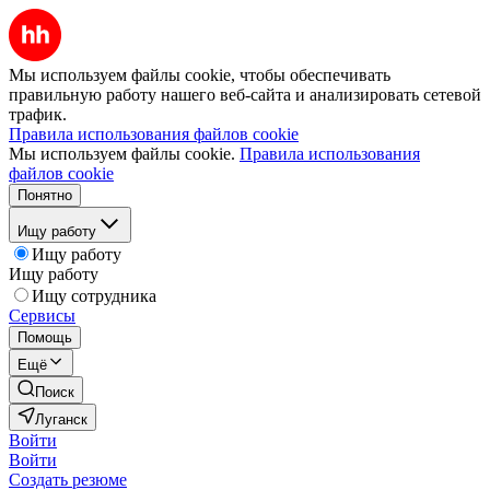
Мы используем файлы cookie, чтобы обеспечивать
правильную работу нашего веб-сайта и анализировать сетевой
трафик.
Правила использования файлов cookie
Мы используем файлы cookie.
Правила использования
файлов cookie
Понятно
Ищу работу
Ищу работу
Ищу работу
Ищу сотрудника
Сервисы
Помощь
Ещё
Поиск
Луганск
Войти
Войти
Создать резюме