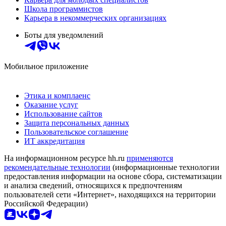
Школа программистов
Карьера в некоммерческих организациях
Боты для уведомлений
Мобильное приложение
Этика и комплаенс
Оказание услуг
Использование сайтов
Защита персональных данных
Пользовательское соглашение
ИТ аккредитация
На информационном ресурсе hh.ru
применяются
рекомендательные технологии
(информационные технологии
предоставления информации на основе сбора, систематизации
и анализа сведений, относящихся к предпочтениям
пользователей сети «Интернет», находящихся на территории
Российской Федерации)