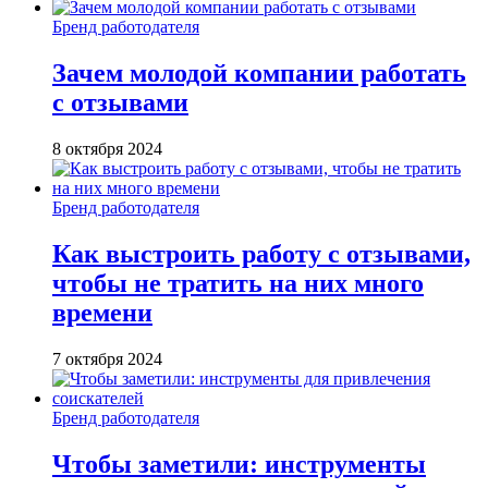
Бренд работодателя
Зачем молодой компании работать
с отзывами
8 октября 2024
Бренд работодателя
Как выстроить работу с отзывами,
чтобы не тратить на них много
времени
7 октября 2024
Бренд работодателя
Чтобы заметили: инструменты