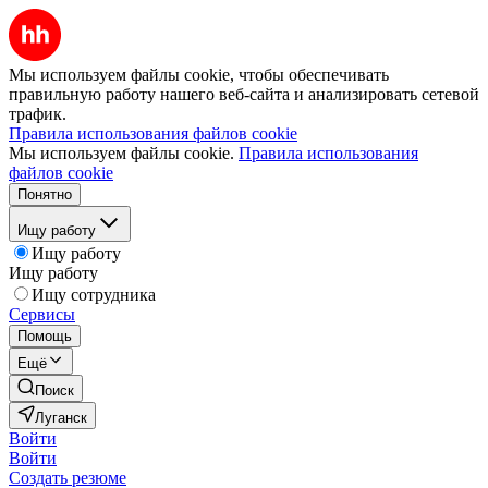
Мы используем файлы cookie, чтобы обеспечивать
правильную работу нашего веб-сайта и анализировать сетевой
трафик.
Правила использования файлов cookie
Мы используем файлы cookie.
Правила использования
файлов cookie
Понятно
Ищу работу
Ищу работу
Ищу работу
Ищу сотрудника
Сервисы
Помощь
Ещё
Поиск
Луганск
Войти
Войти
Создать резюме