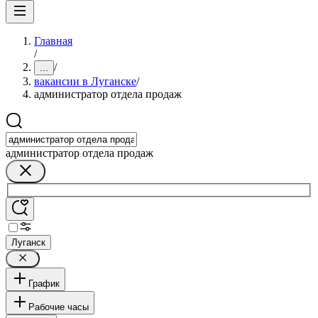
Главная
/
/
...
вакансии в Луганске
/
администратор отдела продаж
администратор отдела продаж
Луганск
График
Рабочие часы