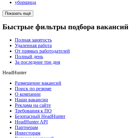
уборщица
Показать ещё
Быстрые фильтры подбора вакансий
Полная занятость
Удаленная работа
От прямых работодателей
Полный день
За последние три дня
HeadHunter
Размещение вакансий
Поиск по резюме
О компании
Наши вакансии
Реклама на сайте
Требования к ПО
Безопасный HeadHunter
HeadHunter API
Партнерам
Инвесторам