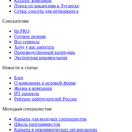
Каталог компаний
Поиск по вакансиям в Луганске
Сетка: соцсеть для нетворкинга
Соискателям
hh PRO
Готовое резюме
Все сервисы
Хочу у вас работать
Производственный календарь
Экспертная рекомендация
Новости и статьи
Блог
О компаниях в игровой форме
Жизнь в компании
ИТ-проекты
Рейтинг работодателей России
Молодым специалистам
Карьера для молодых специалистов
Школа программистов
Карьера в некоммерческих организациях