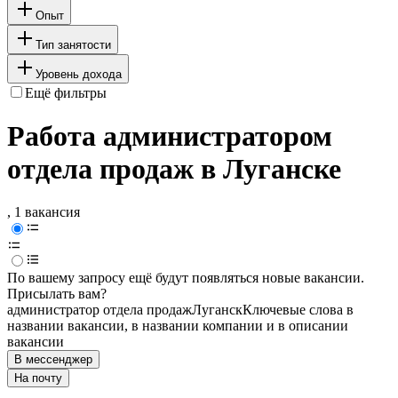
Опыт
Тип занятости
Уровень дохода
Ещё фильтры
Работа администратором
отдела продаж в Луганске
, 1 вакансия
По вашему запросу ещё будут появляться новые вакансии.
Присылать вам?
администратор отдела продаж
Луганск
Ключевые слова в
названии вакансии, в названии компании и в описании
вакансии
В мессенджер
На почту