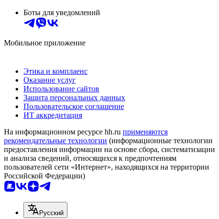
Боты для уведомлений
Мобильное приложение
Этика и комплаенс
Оказание услуг
Использование сайтов
Защита персональных данных
Пользовательское соглашение
ИТ аккредитация
На информационном ресурсе hh.ru
применяются
рекомендательные технологии
(информационные технологии
предоставления информации на основе сбора, систематизации
и анализа сведений, относящихся к предпочтениям
пользователей сети «Интернет», находящихся на территории
Российской Федерации)
Русский