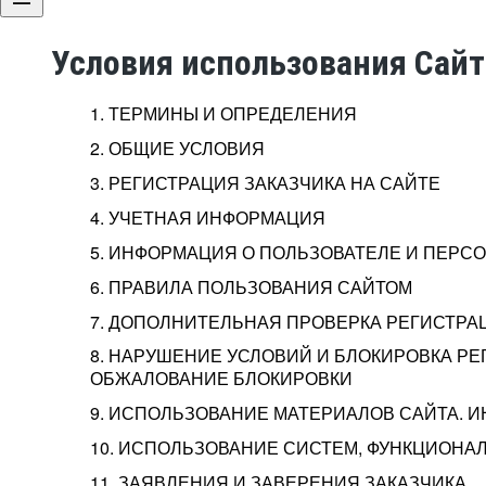
Условия использования Сай
1. ТЕРМИНЫ И ОПРЕДЕЛЕНИЯ
2. ОБЩИЕ УСЛОВИЯ
3. РЕГИСТРАЦИЯ ЗАКАЗЧИКА НА САЙТЕ
4. УЧЕТНАЯ ИНФОРМАЦИЯ
5. ИНФОРМАЦИЯ О ПОЛЬЗОВАТЕЛЕ И ПЕР
6. ПРАВИЛА ПОЛЬЗОВАНИЯ САЙТОМ
7. ДОПОЛНИТЕЛЬНАЯ ПРОВЕРКА РЕГИСТРА
8. НАРУШЕНИЕ УСЛОВИЙ И БЛОКИРОВКА РЕ
ОБЖАЛОВАНИЕ БЛОКИРОВКИ
9. ИСПОЛЬЗОВАНИЕ МАТЕРИАЛОВ САЙТА. 
10. ИСПОЛЬЗОВАНИЕ СИСТЕМ, ФУНКЦИОНАЛ
11. ЗАЯВЛЕНИЯ И ЗАВЕРЕНИЯ ЗАКАЗЧИКА