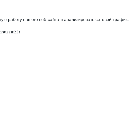
ую работу нашего веб-сайта и анализировать сетевой трафик.
ов cookie