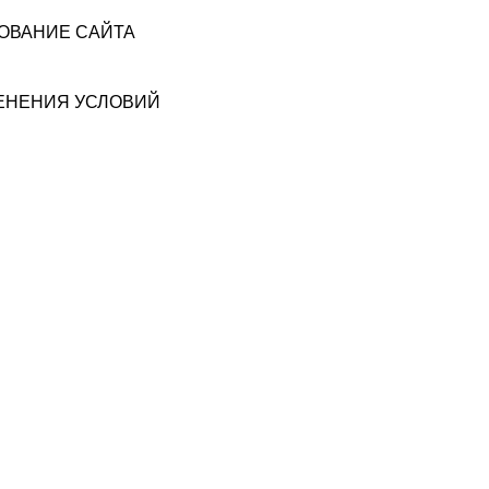
ЗОВАНИЕ САЙТА
МЕНЕНИЯ УСЛОВИЙ