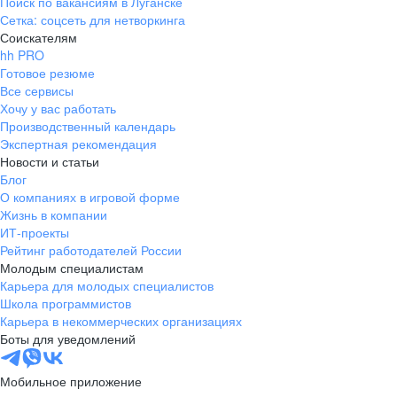
Поиск по вакансиям в Луганске
Сетка: соцсеть для нетворкинга
Соискателям
hh PRO
Готовое резюме
Все сервисы
Хочу у вас работать
Производственный календарь
Экспертная рекомендация
Новости и статьи
Блог
О компаниях в игровой форме
Жизнь в компании
ИТ-проекты
Рейтинг работодателей России
Молодым специалистам
Карьера для молодых специалистов
Школа программистов
Карьера в некоммерческих организациях
Боты для уведомлений
Мобильное приложение