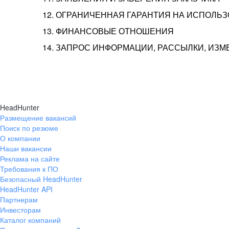
12. ОГРАНИЧЕННАЯ ГАРАНТИЯ НА ИСПОЛЬ
13. ФИНАНСОВЫЕ ОТНОШЕНИЯ
14. ЗАПРОС ИНФОРМАЦИИ, РАССЫЛКИ, ИЗ
HeadHunter
Размещение вакансий
Поиск по резюме
О компании
Наши вакансии
Реклама на сайте
Требования к ПО
Безопасный HeadHunter
HeadHunter API
Партнерам
Инвесторам
Каталог компаний