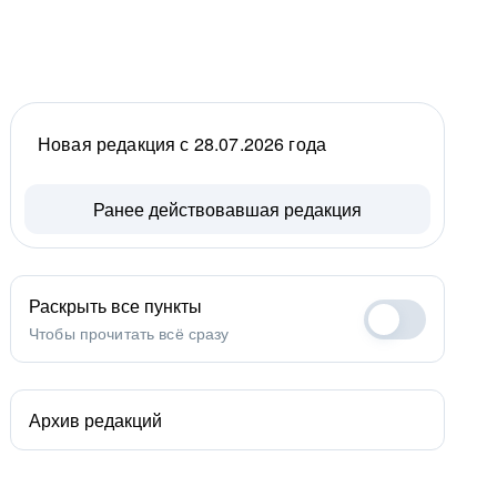
Новая редакция с 28.07.2026 года
Ранее действовавшая редакция
Раскрыть все пункты
Чтобы прочитать всё сразу
Архив редакций