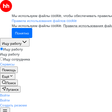
Мы используем файлы cookie, чтобы обеспечивать правильн
Правила использования файлов cookie
Мы используем файлы cookie.
Правила использования файл
Понятно
Ищу работу
Ищу работу
Ищу работу
Ищу сотрудника
Сервисы
Помощь
Ещё
Поиск
Луганск
Войти
Войти
Создать резюме