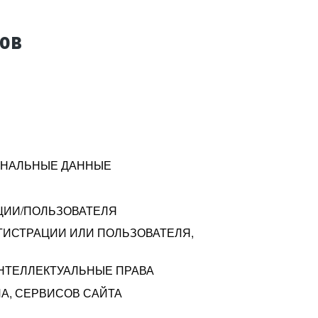
тов
СОНАЛЬНЫЕ ДАННЫЕ
ЦИИ/ПОЛЬЗОВАТЕЛЯ
ГИСТРАЦИИ ИЛИ ПОЛЬЗОВАТЕЛЯ,
ИНТЕЛЛЕКТУАЛЬНЫЕ ПРАВА
А, СЕРВИСОВ САЙТА