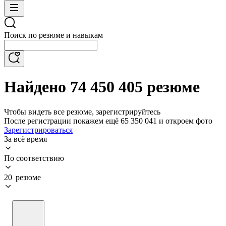
Поиск по резюме и навыкам
Найдено 74 450 405 резюме
Чтобы видеть все резюме, зарегистрируйтесь
После регистрации покажем ещё 65 350 041 и откроем фото
Зарегистрироваться
За всё время
По соответствию
20 резюме