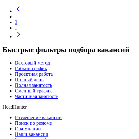
...
3
...
Быстрые фильтры подбора вакансий
Вахтовый метод
Гибкий график
Проектная работа
Полный день
Полная занятость
Сменный график
Частичная занятость
HeadHunter
Размещение вакансий
Поиск по резюме
О компании
Наши вакансии