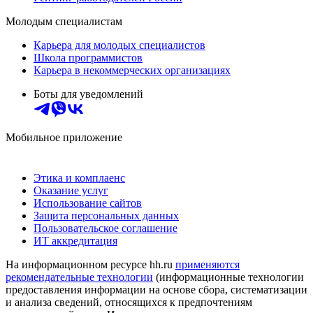
Молодым специалистам
Карьера для молодых специалистов
Школа программистов
Карьера в некоммерческих организациях
Боты для уведомлений
Мобильное приложение
Этика и комплаенс
Оказание услуг
Использование сайтов
Защита персональных данных
Пользовательское соглашение
ИТ аккредитация
На информационном ресурсе hh.ru
применяются
рекомендательные технологии
(информационные технологии
предоставления информации на основе сбора, систематизации
и анализа сведений, относящихся к предпочтениям