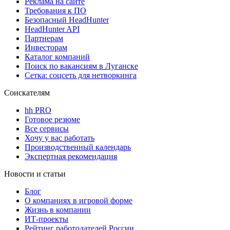
Реклама на сайте
Требования к ПО
Безопасный HeadHunter
HeadHunter API
Партнерам
Инвесторам
Каталог компаний
Поиск по вакансиям в Луганске
Сетка: соцсеть для нетворкинга
Соискателям
hh PRO
Готовое резюме
Все сервисы
Хочу у вас работать
Производственный календарь
Экспертная рекомендация
Новости и статьи
Блог
О компаниях в игровой форме
Жизнь в компании
ИТ-проекты
Рейтинг работодателей России