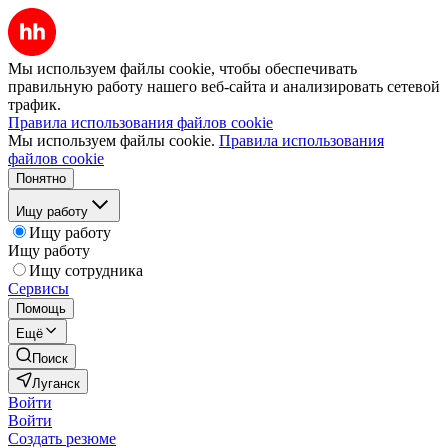
Мы используем файлы cookie, чтобы обеспечивать
правильную работу нашего веб-сайта и анализировать сетевой
трафик.
Правила использования файлов cookie
Мы используем файлы cookie.
Правила использования
файлов cookie
Понятно
Ищу работу
Ищу работу
Ищу работу
Ищу сотрудника
Сервисы
Помощь
Ещё
Поиск
Луганск
Войти
Войти
Создать резюме