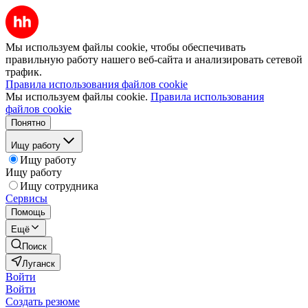
Мы используем файлы cookie, чтобы обеспечивать
правильную работу нашего веб-сайта и анализировать сетевой
трафик.
Правила использования файлов cookie
Мы используем файлы cookie.
Правила использования
файлов cookie
Понятно
Ищу работу
Ищу работу
Ищу работу
Ищу сотрудника
Сервисы
Помощь
Ещё
Поиск
Луганск
Войти
Войти
Создать резюме