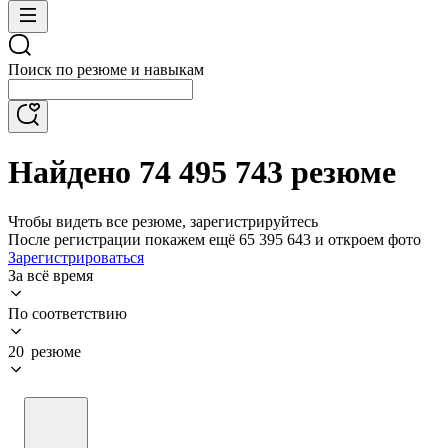
Поиск по резюме и навыкам
Найдено 74 495 743 резюме
Чтобы видеть все резюме, зарегистрируйтесь
После регистрации покажем ещё 65 395 643 и откроем фото
Зарегистрироваться
За всё время
По соответствию
20 резюме