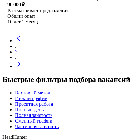
90 000
₽
Рассматривает предложения
Общий опыт
10
лет
1
месяц
...
3
...
Быстрые фильтры подбора вакансий
Вахтовый метод
Гибкий график
Проектная работа
Полный день
Полная занятость
Сменный график
Частичная занятость
HeadHunter