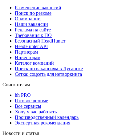
Размещение вакансий
Поиск по резюме
О компании
Наши вакансии
Реклама на сайте
Требования к ПО
Безопасный HeadHunter
HeadHunter API
Партнерам
Инвесторам
Каталог компаний
Поиск по вакансиям в Луганске
Сетка: соцсеть для нетворкинга
Соискателям
hh PRO
Готовое резюме
Все сервисы
Хочу у вас работать
Производственный календарь
Экспертная рекомендация
Новости и статьи