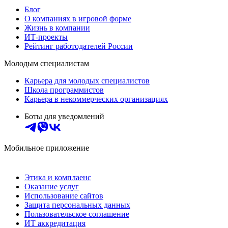
Блог
О компаниях в игровой форме
Жизнь в компании
ИТ-проекты
Рейтинг работодателей России
Молодым специалистам
Карьера для молодых специалистов
Школа программистов
Карьера в некоммерческих организациях
Боты для уведомлений
Мобильное приложение
Этика и комплаенс
Оказание услуг
Использование сайтов
Защита персональных данных
Пользовательское соглашение
ИТ аккредитация