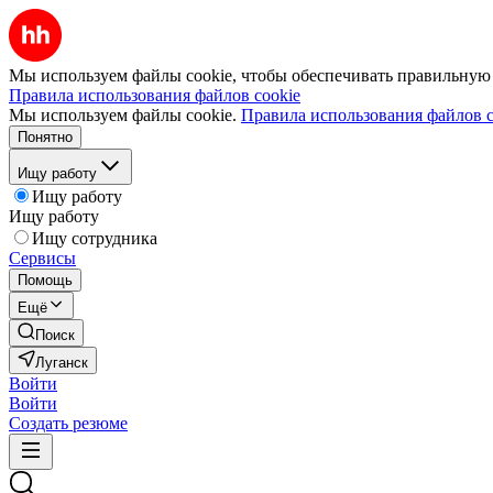
Мы используем файлы cookie, чтобы обеспечивать правильную р
Правила использования файлов cookie
Мы используем файлы cookie.
Правила использования файлов c
Понятно
Ищу работу
Ищу работу
Ищу работу
Ищу сотрудника
Сервисы
Помощь
Ещё
Поиск
Луганск
Войти
Войти
Создать резюме