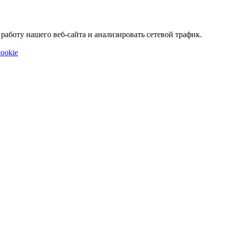
аботу нашего веб-сайта и анализировать сетевой трафик.
ookie