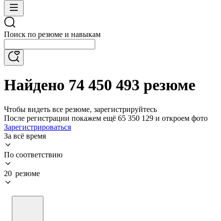
Поиск по резюме и навыкам
Найдено 74 450 493 резюме
Чтобы видеть все резюме, зарегистрируйтесь
После регистрации покажем ещё 65 350 129 и откроем фото
Зарегистрироваться
За всё время
По соответствию
20 резюме