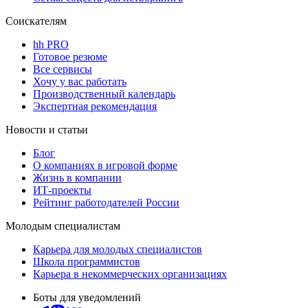
Соискателям
hh PRO
Готовое резюме
Все сервисы
Хочу у вас работать
Производственный календарь
Экспертная рекомендация
Новости и статьи
Блог
О компаниях в игровой форме
Жизнь в компании
ИТ-проекты
Рейтинг работодателей России
Молодым специалистам
Карьера для молодых специалистов
Школа программистов
Карьера в некоммерческих организациях
Боты для уведомлений