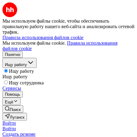
Мы используем файлы cookie, чтобы обеспечивать
правильную работу нашего веб-сайта и анализировать сетевой
трафик.
Правила использования файлов cookie
Мы используем файлы cookie.
Правила использования
файлов cookie
Понятно
Ищу работу
Ищу работу
Ищу работу
Ищу сотрудника
Сервисы
Помощь
Ещё
Поиск
Луганск
Войти
Войти
Создать резюме