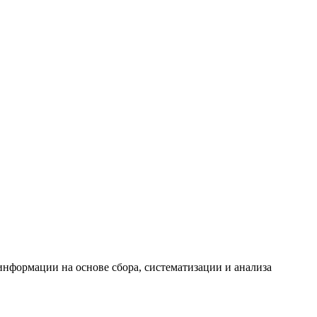
формации на основе сбора, систематизации и анализа