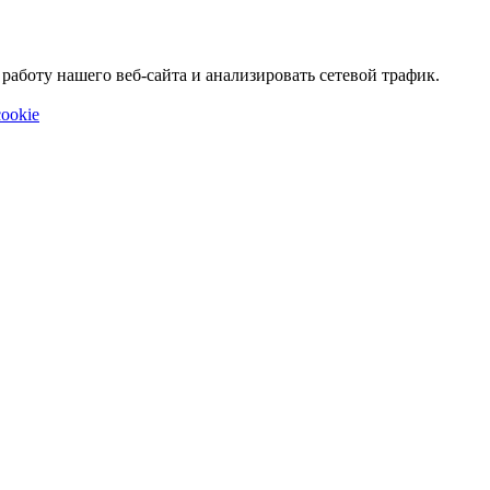
аботу нашего веб-сайта и анализировать сетевой трафик.
ookie