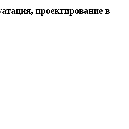
уатация, проектирование в