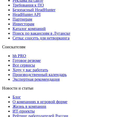
Реклама на сайте
Требования к ПО
Безопасный HeadHunter
HeadHunter API
Партнерам
Инвесторам
Каталог компаний
Поиск по вакансиям в Луганске
Сетка: соцсеть для нетворкинга
Соискателям
hh PRO
Готовое резюме
Все сервисы
Хочу у вас работать
Производственный календарь
Экспертная рекомендация
Новости и статьи
Блог
О компаниях в игровой форме
Жизнь в компании
ИТ-проекты
Рейтинг работодателей России