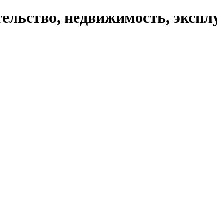
ельство, недвижимость, экспл