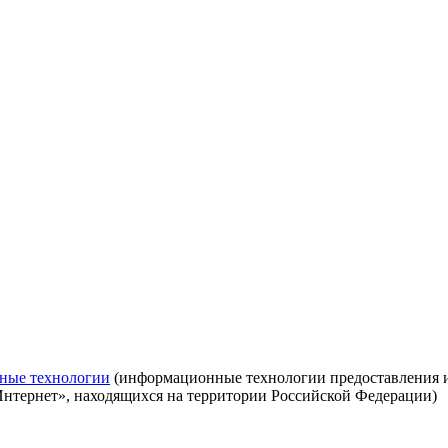
ные технологии
(информационные технологии предоставления ин
Интернет», находящихся на территории Российской Федерации)