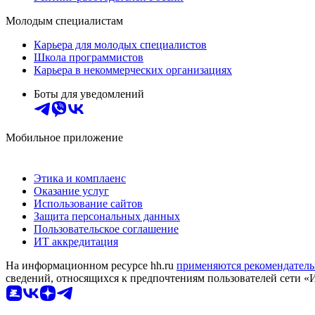
Молодым специалистам
Карьера для молодых специалистов
Школа программистов
Карьера в некоммерческих организациях
Боты для уведомлений
Мобильное приложение
Этика и комплаенс
Оказание услуг
Использование сайтов
Защита персональных данных
Пользовательское соглашение
ИТ аккредитация
На информационном ресурсе hh.ru
применяются рекомендатель
сведений, относящихся к предпочтениям пользователей сети «