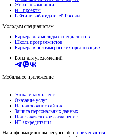
Жизнь в компании
ИТ-проекты
Рейтинг работодателей России
Молодым специалистам
Карьера для молодых специалистов
Школа программистов
Карьера в некоммерческих организациях
Боты для уведомлений
Мобильное приложение
Этика и комплаенс
Оказание услуг
Использование сайтов
Защита персональных данных
Пользовательское соглашение
ИТ аккредитация
На информационном ресурсе hh.ru
применяются