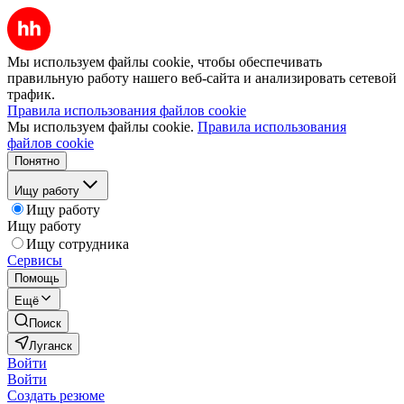
Мы используем файлы cookie, чтобы обеспечивать
правильную работу нашего веб-сайта и анализировать сетевой
трафик.
Правила использования файлов cookie
Мы используем файлы cookie.
Правила использования
файлов cookie
Понятно
Ищу работу
Ищу работу
Ищу работу
Ищу сотрудника
Сервисы
Помощь
Ещё
Поиск
Луганск
Войти
Войти
Создать резюме