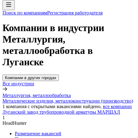
Поиск по компаниям
Регистрация работодателя
Компании в индустрии
Металлургия,
металлообработка в
Луганске
Компании в других городах
Все индустрии
Металлургия, металлообработка
Металлические изделия, металлоконструкции (производство)
1
компания с открытыми вакансиями
найдено,
все компании
Луганский завод трубопроводной арматуры МАРШАЛ
1
HeadHunter
Размещение вакансий