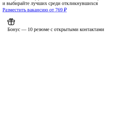
и выбирайте лучших среди откликнувшихся
Разместить вакансию от
769
₽
Бонус — 10 резюме с открытыми контактами