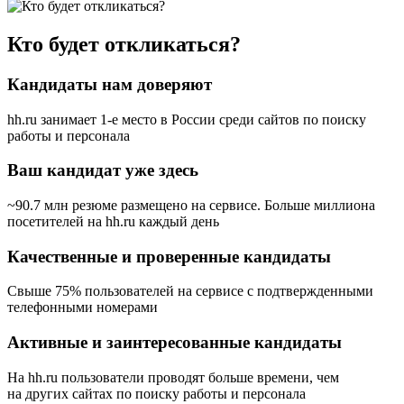
Кто будет откликаться?
Кандидаты нам доверяют
hh.ru занимает 1-е место в России
среди сайтов по поиску
работы и персонала
Ваш кандидат уже здесь
~90.7 млн резюме размещено на сервисе. Больше миллиона
посетителей на hh.ru каждый день
Качественные и проверенные кандидаты
Свыше 75% пользователей на сервисе с подтвержденными
телефонными номерами
Активные и заинтересованные кандидаты
На hh.ru пользователи проводят больше времени, чем
на других сайтах по поиску работы и персонала