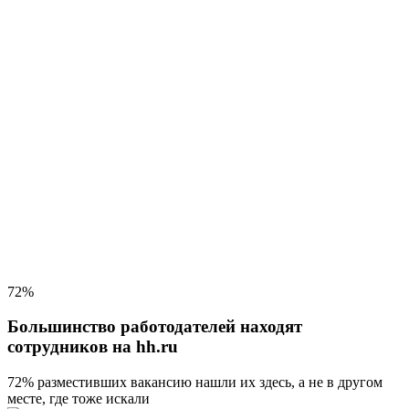
72%
Большинство работодателей находят
сотрудников на hh.ru
72% разместивших вакансию
нашли их здесь, а не в другом
месте, где тоже искали