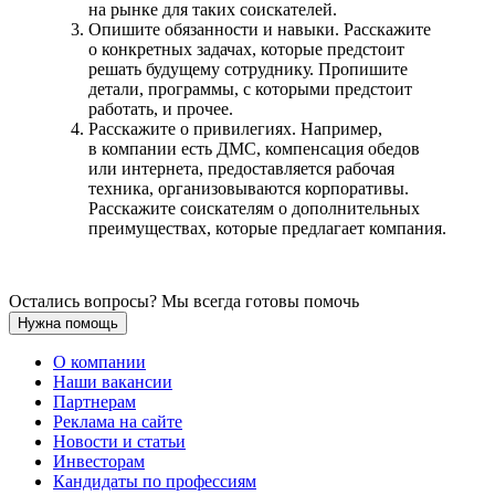
на рынке для таких соискателей.
Опишите обязанности и навыки. Расскажите
о конкретных задачах, которые предстоит
решать будущему сотруднику. Пропишите
детали, программы, с которыми предстоит
работать, и прочее.
Расскажите о привилегиях. Например,
в компании есть ДМС, компенсация обедов
или интернета, предоставляется рабочая
техника, организовываются корпоративы.
Расскажите соискателям о дополнительных
преимуществах, которые предлагает компания.
Остались вопросы? Мы всегда готовы помочь
Нужна помощь
О компании
Наши вакансии
Партнерам
Реклама на сайте
Новости и статьи
Инвесторам
Кандидаты по профессиям