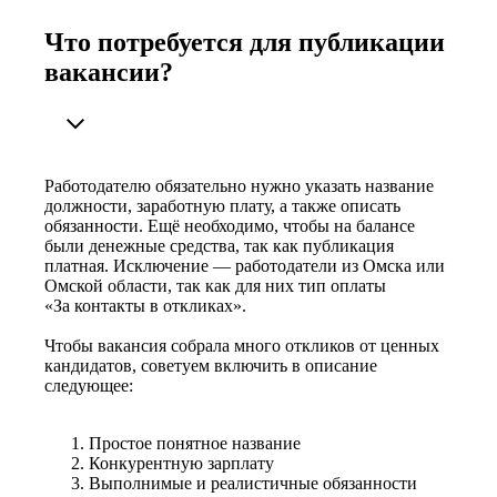
Что потребуется для публикации
вакансии?
Работодателю обязательно нужно указать название
должности, заработную плату, а также описать
обязанности. Ещё необходимо, чтобы на балансе
были денежные средства, так как публикация
платная. Исключение — работодатели из Омска или
Омской области, так как для них тип оплаты
«За контакты в откликах».
Чтобы вакансия собрала много откликов от ценных
кандидатов, советуем включить в описание
следующее:
Простое понятное название
Конкурентную зарплату
Выполнимые и реалистичные обязанности