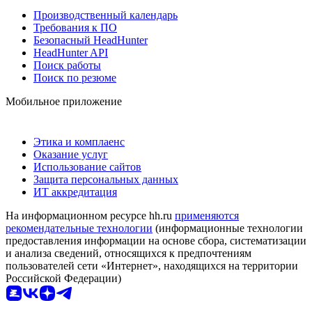
Производственный календарь
Требования к ПО
Безопасный HeadHunter
HeadHunter API
Поиск работы
Поиск по резюме
Мобильное приложение
Этика и комплаенс
Оказание услуг
Использование сайтов
Защита персональных данных
ИТ аккредитация
На информационном ресурсе hh.ru
применяются
рекомендательные технологии
(информационные технологии
предоставления информации на основе сбора, систематизации
и анализа сведений, относящихся к предпочтениям
пользователей сети «Интернет», находящихся на территории
Российской Федерации)