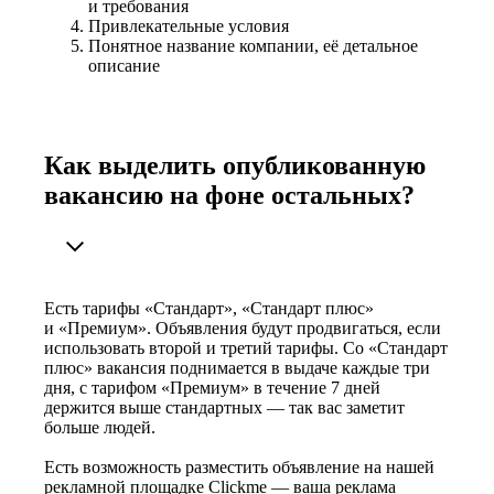
и требования
Привлекательные условия
Понятное название компании, её детальное
описание
Как выделить опубликованную
вакансию на фоне остальных?
Есть тарифы «Стандарт», «Стандарт плюс»
и «Премиум». Объявления будут продвигаться, если
использовать второй и третий тарифы. Со «Стандарт
плюс» вакансия поднимается в выдаче каждые три
дня, с тарифом «Премиум» в течение 7 дней
держится выше стандартных — так вас заметит
больше людей.
Есть возможность разместить объявление на нашей
рекламной площадке Clickme — ваша реклама