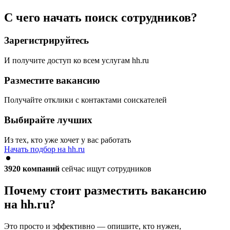
С чего начать поиск сотрудников?
Зарегистрируйтесь
И получите доступ ко всем услугам hh.ru
Разместите вакансию
Получайте отклики с контактами соискателей
Выбирайте лучших
Из тех, кто уже хочет у вас работать
Начать подбор на hh.ru
3920
компаний
сейчас ищут сотрудников
Почему стоит разместить вакансию
на hh.ru?
Это просто и эффективно — опишите, кто нужен,