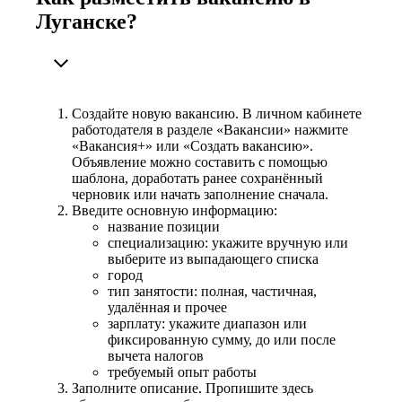
Луганске?
Создайте новую вакансию. В личном кабинете
работодателя в разделе «Вакансии» нажмите
«Вакансия+» или «Создать вакансию».
Объявление можно составить с помощью
шаблона, доработать ранее сохранённый
черновик или начать заполнение сначала.
Введите основную информацию:
название позиции
специализацию: укажите вручную или
выберите из выпадающего списка
город
тип занятости: полная, частичная,
удалённая и прочее
зарплату: укажите диапазон или
фиксированную сумму, до или после
вычета налогов
требуемый опыт работы
Заполните описание. Пропишите здесь