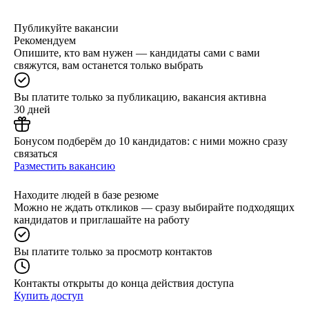
Публикуйте вакансии
Рекомендуем
Опишите, кто вам нужен — кандидаты сами с вами
свяжутся, вам останется только выбрать
Вы платите только за публикацию, вакансия активна
30 дней
Бонусом подберём до 10 кандидатов: с ними можно сразу
связаться
Разместить вакансию
Находите людей в базе резюме
Можно не ждать откликов — сразу выбирайте подходящих
кандидатов и приглашайте на работу
Вы платите только за просмотр контактов
Контакты открыты до конца действия доступа
Купить доступ