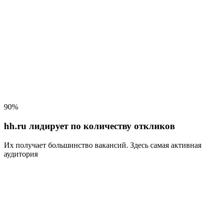
90%
hh.ru лидирует по количеству откликов
Их получает большинство вакансий
. Здесь самая активная
аудитория