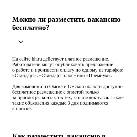
Можно ли разместить вакансию
бесплатно?
На сайте hh.ru действует платное размещение.
Работодатели могут опубликовать предложение
о работе и произвести оплату по одному из тарифов:
«Стандарт», «Стандарт плюс» или «Премиум».
Для компаний из Омска и Омской области доступно
бесплатное размещение с оплатой только
за просмотры контактов тех, кто откликнулся. Также
такие объявления каждые 3 дня поднимаются
в поиске.
Как разместить вакансию в