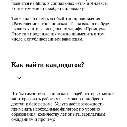
появится на hh.ru, в социальных сетях и Яндексе.
Есть возможность выбрать площадку.
Также на hh.ru есть особый тип продвижения —
«Размещение в топе поиска». Такая вакансия будет
выше тех, что размещены по тарифу «Премиум».
Этот тип продвижения можно применить в том
числе к опубликованным вакансиям.
Как найти кандидатов?
Чтобы самостоятельно искать людей, которых может
заинтересовать работа у вас, можно приобрести
доступ к базе резюме. Услуга даёт возможность
применять необходимые фильтры: по уровню
образования, количеству лет опыта, зарплатным
ожиданиям и прочему.