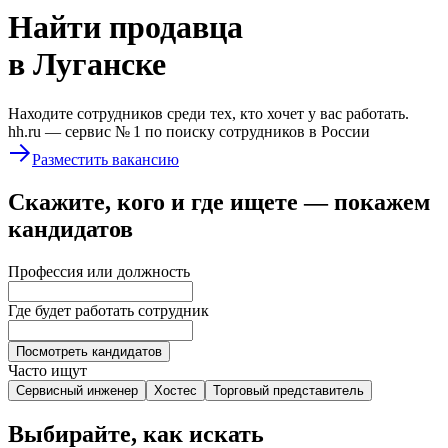
Найти
продавца
в Луганске
Находите сотрудников среди тех, кто хочет у вас работать.
hh.ru —
сервис № 1
по поиску сотрудников в России
Разместить вакансию
Скажите, кого и где ищете — покажем
кандидатов
Профессия или должность
Где будет работать сотрудник
Посмотреть кандидатов
Часто ищут
Сервисный инженер
Хостес
Торговый представитель
Выбирайте, как искать