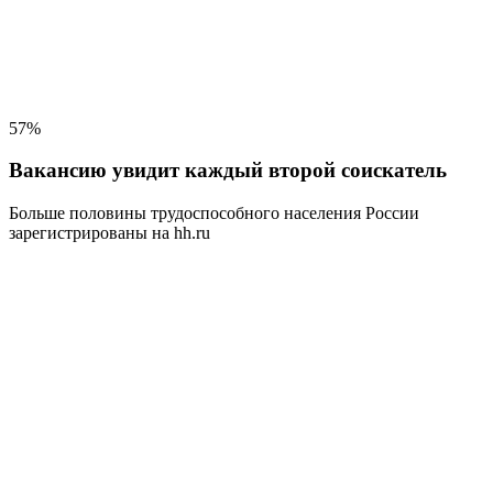
57%
Вакансию увидит каждый второй соискатель
Больше половины трудоспособного населения
России
зарегистрированы на hh.ru