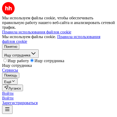
Мы используем файлы cookie, чтобы обеспечивать
правильную работу нашего веб-сайта и анализировать сетевой
трафик.
Правила использования файлов cookie
Мы используем файлы cookie.
Правила использования
файлов cookie
Понятно
Ищу сотрудника
Ищу работу
Ищу сотрудника
Ищу сотрудника
Сервисы
Помощь
Ещё
Луганск
Войти
Войти
Зарегистрироваться