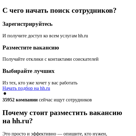
С чего начать поиск сотрудников?
Зарегистрируйтесь
И получите доступ ко всем услугам hh.ru
Разместите вакансию
Получайте отклики с контактами соискателей
Выбирайте лучших
Из тех, кто уже хочет у вас работать
Начать подбор на hh.ru
35952
компании
сейчас ищут сотрудников
Почему стоит разместить вакансию
на hh.ru?
Это просто и эффективно — опишите, кто нужен,