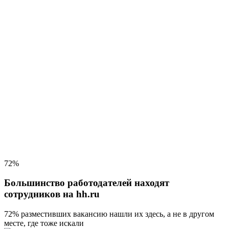
72%
Большинство работодателей находят
сотрудников на hh.ru
72% разместивших вакансию
нашли их здесь, а не в другом
месте, где тоже искали