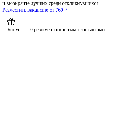
и выбирайте лучших среди откликнувшихся
Разместить вакансию от
769
₽
Бонус — 10 резюме с открытыми контактами