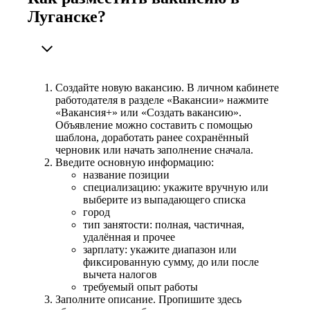
Луганске?
Создайте новую вакансию. В личном кабинете
работодателя в разделе «Вакансии» нажмите
«Вакансия+» или «Создать вакансию».
Объявление можно составить с помощью
шаблона, доработать ранее сохранённый
черновик или начать заполнение сначала.
Введите основную информацию:
название позиции
специализацию: укажите вручную или
выберите из выпадающего списка
город
тип занятости: полная, частичная,
удалённая и прочее
зарплату: укажите диапазон или
фиксированную сумму, до или после
вычета налогов
требуемый опыт работы
Заполните описание. Пропишите здесь