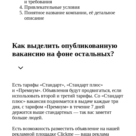
и требования
Привлекательные условия
Понятное название компании, её детальное
описание
Как выделить опубликованную
вакансию на фоне остальных?
Есть тарифы «Стандарт», «Стандарт плюс»
и «Премиум». Объявления будут продвигаться, если
использовать второй и третий тарифы. Со «Стандарт
плюс» вакансия поднимается в выдаче каждые три
дня, с тарифом «Премиум» в течение 7 дней
держится выше стандартных — так вас заметит
больше людей.
Есть возможность разместить объявление на нашей
рекламной площадке Clickme — ваша реклама