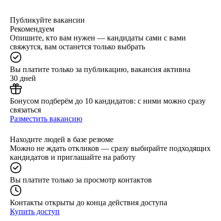
Публикуйте вакансии
Рекомендуем
Опишите, кто вам нужен — кандидаты сами с вами
свяжутся, вам останется только выбрать
Вы платите только за публикацию, вакансия активна
30 дней
Бонусом подберём до 10 кандидатов: с ними можно сразу
связаться
Разместить вакансию
Находите людей в базе резюме
Можно не ждать откликов — сразу выбирайте подходящих
кандидатов и приглашайте на работу
Вы платите только за просмотр контактов
Контакты открыты до конца действия доступа
Купить доступ