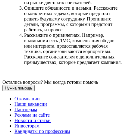
на рынке для таких соискателей.
Опишите обязанности и навыки. Расскажите
о конкретных задачах, которые предстоит
решать будущему сотруднику. Пропишите
детали, программы, с которыми предстоит
работать, и прочее.
Расскажите о привилегиях. Например,
в компании есть ДМС, компенсация обедов
или интернета, предоставляется рабочая
техника, организовываются корпоративы.
Расскажите соискателям о дополнительных
преимуществах, которые предлагает компания.
Остались вопросы? Мы всегда готовы помочь
Нужна помощь
О компании
Наши вакансии
Партнерам
Реклама на сайте
Новости и статьи
Инвесторам
Кандидаты по профессиям