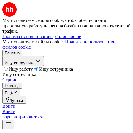
Мы используем файлы cookie, чтобы обеспечивать
правильную работу нашего веб-сайта и анализировать сетевой
трафик.
Правила использования файлов cookie
Мы используем файлы cookie.
Правила использования
файлов cookie
Понятно
Ищу сотрудника
Ищу работу
Ищу сотрудника
Ищу сотрудника
Сервисы
Помощь
Ещё
Луганск
Войти
Войти
Зарегистрироваться