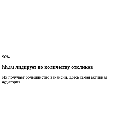
90%
hh.ru лидирует по количеству откликов
Их получает большинство вакансий
. Здесь самая активная
аудитория