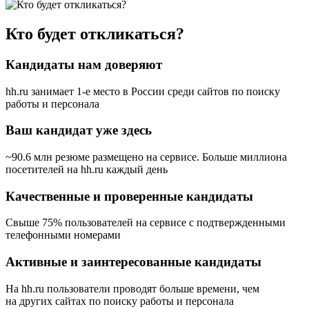
Кто будет откликаться?
Кандидаты нам доверяют
hh.ru занимает 1-е место в России
среди сайтов по поиску
работы и персонала
Ваш кандидат уже здесь
~90.6 млн резюме размещено на сервисе. Больше миллиона
посетителей на hh.ru каждый день
Качественные и проверенные кандидаты
Свыше 75% пользователей на сервисе с подтвержденными
телефонными номерами
Активные и заинтересованные кандидаты
На hh.ru пользователи проводят больше времени, чем
на других сайтах по поиску работы и персонала