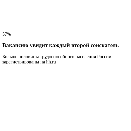
57%
Вакансию увидит каждый второй соискатель
Больше половины трудоспособного населения
России
зарегистрированы на hh.ru