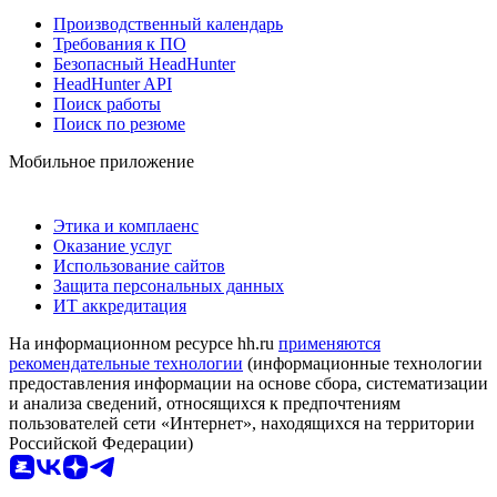
Производственный календарь
Требования к ПО
Безопасный HeadHunter
HeadHunter API
Поиск работы
Поиск по резюме
Мобильное приложение
Этика и комплаенс
Оказание услуг
Использование сайтов
Защита персональных данных
ИТ аккредитация
На информационном ресурсе hh.ru
применяются
рекомендательные технологии
(информационные технологии
предоставления информации на основе сбора, систематизации
и анализа сведений, относящихся к предпочтениям
пользователей сети «Интернет», находящихся на территории
Российской Федерации)