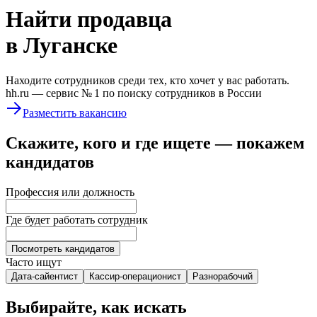
Найти
продавца
в Луганске
Находите сотрудников среди тех, кто хочет у вас работать.
hh.ru —
сервис № 1
по поиску сотрудников в России
Разместить вакансию
Скажите, кого и где ищете — покажем
кандидатов
Профессия или должность
Где будет работать сотрудник
Посмотреть кандидатов
Часто ищут
Дата-сайентист
Кассир-операционист
Разнорабочий
Выбирайте, как искать