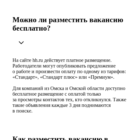
Можно ли разместить вакансию
бесплатно?
На сайте hh.ru действует платное размещение.
Работодатели могут опубликовать предложение
о работе и произвести оплату по одному из тарифов:
«Стандарт», «Стандарт плюс» или «Премиум».
Для компаний из Омска и Омской области доступно
бесплатное размещение с оплатой только
за просмотры контактов тех, кто откликнулся. Также
такие объявления каждые 3 дня поднимаются
в поиске.
Как разместить вакансию в