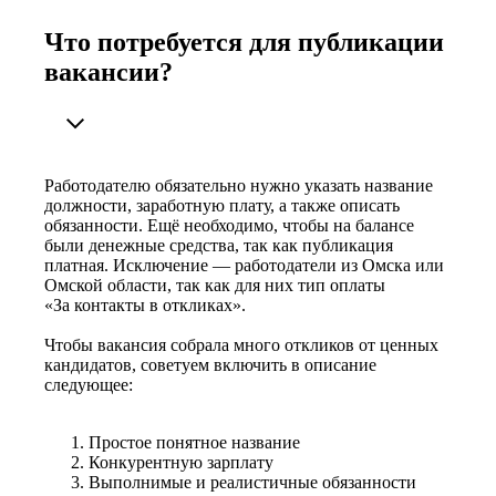
Что потребуется для публикации
вакансии?
Работодателю обязательно нужно указать название
должности, заработную плату, а также описать
обязанности. Ещё необходимо, чтобы на балансе
были денежные средства, так как публикация
платная. Исключение — работодатели из Омска или
Омской области, так как для них тип оплаты
«За контакты в откликах».
Чтобы вакансия собрала много откликов от ценных
кандидатов, советуем включить в описание
следующее:
Простое понятное название
Конкурентную зарплату
Выполнимые и реалистичные обязанности