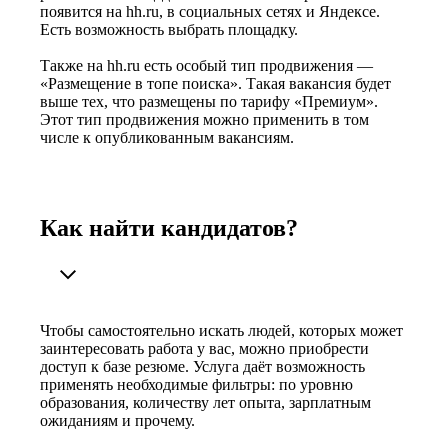
появится на hh.ru, в социальных сетях и Яндексе.
Есть возможность выбрать площадку.
Также на hh.ru есть особый тип продвижения —
«Размещение в топе поиска». Такая вакансия будет
выше тех, что размещены по тарифу «Премиум».
Этот тип продвижения можно применить в том
числе к опубликованным вакансиям.
Как найти кандидатов?
Чтобы самостоятельно искать людей, которых может
заинтересовать работа у вас, можно приобрести
доступ к базе резюме. Услуга даёт возможность
применять необходимые фильтры: по уровню
образования, количеству лет опыта, зарплатным
ожиданиям и прочему.