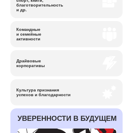
спорт, книги,
благотворительность
и др.
Командные
и семейные
активности
Драйвовые
корпоративы
Культура
признания
успехов
и благодарности
УВЕРЕННОСТИ В БУДУЩЕМ