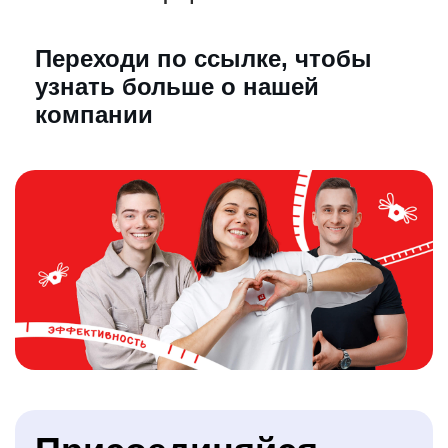
Переходи по ссылке, чтобы
узнать больше о нашей
компании