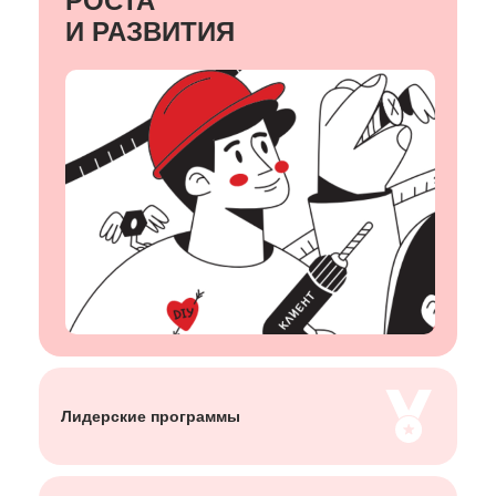
РОСТА
И РАЗВИТИЯ
Лидерские
программы