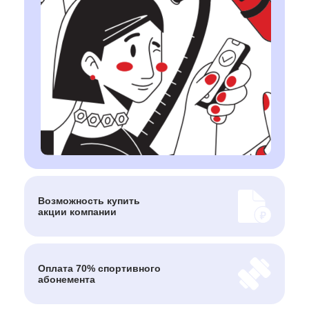
Возможность
купить
акции
компании
Оплата 70% спортивного
абонемента