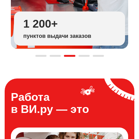
1 200+
пунктов выдачи заказов
Работа
в ВИ.ру — это