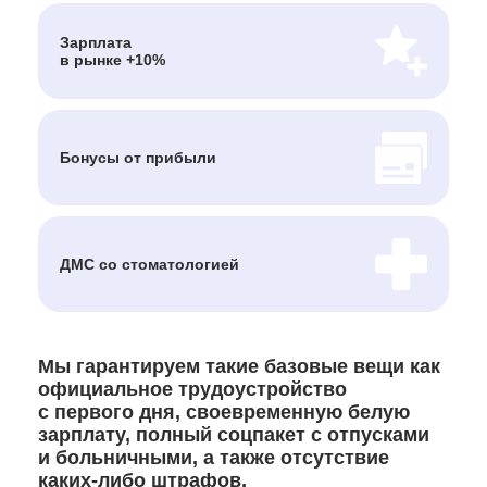
Зарплата
в рынке +10%
Бонусы от прибыли
ДМС
со стоматологией
Мы гарантируем такие базовые вещи как
официальное трудоустройство
с первого дня, своевременную белую
зарплату, полный соцпакет с отпусками
и больничными, а также отсутствие
каких-либо штрафов.