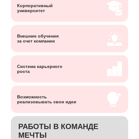
Корпоративный
университет
Внешние обучения
за счет компании
Система карьерного
роста
Возможность
реализовывать свои идеи
РАБОТЫ В КОМАНДЕ
МЕЧТЫ