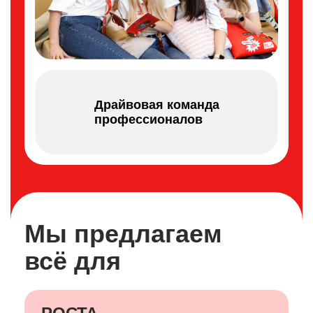
Драйвовая команда
профессионалов
Мы предлагаем
всё для