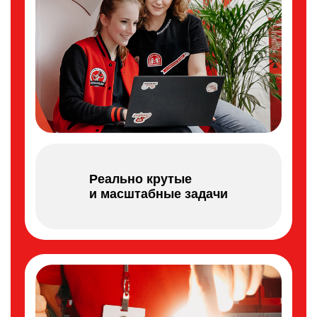
Реально крутые
и масштабные задачи