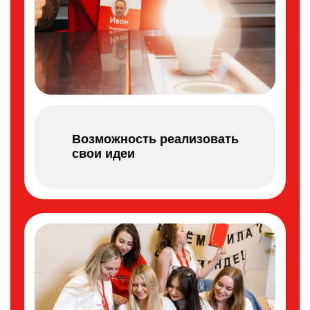
Возможность реализовать
свои идеи