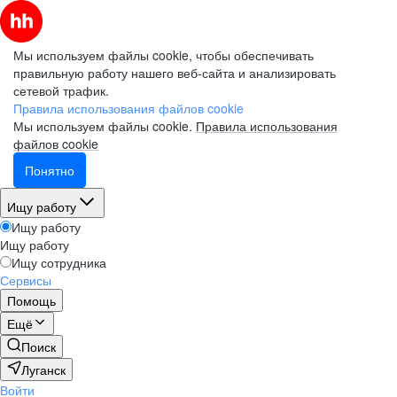
Мы используем файлы cookie, чтобы обеспечивать
правильную работу нашего веб-сайта и анализировать
сетевой трафик.
Правила использования файлов cookie
Мы используем файлы cookie.
Правила использования
файлов cookie
Понятно
Ищу работу
Ищу работу
Ищу работу
Ищу сотрудника
Сервисы
Помощь
Ещё
Поиск
Луганск
Войти