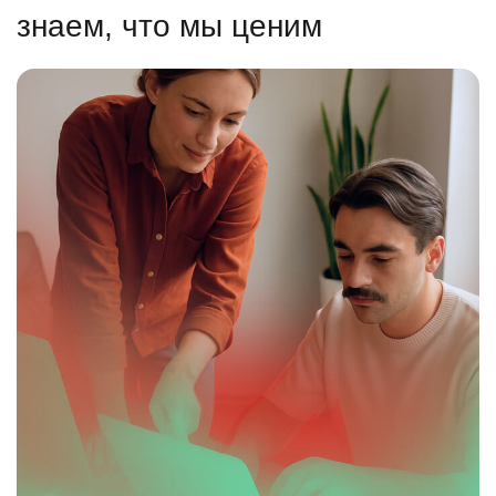
знаем, что мы ценим