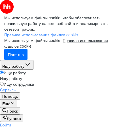
Мы используем файлы cookie, чтобы обеспечивать
правильную работу нашего веб-сайта и анализировать
сетевой трафик.
Правила использования файлов cookie
Мы используем файлы cookie.
Правила использования
файлов cookie
Понятно
Ищу работу
Ищу работу
Ищу работу
Ищу сотрудника
Сервисы
Помощь
Ещё
Поиск
Луганск
Войти