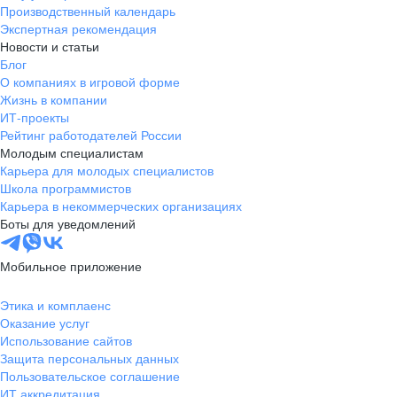
Производственный календарь
Экспертная рекомендация
Новости и статьи
Блог
О компаниях в игровой форме
Жизнь в компании
ИТ-проекты
Рейтинг работодателей России
Молодым специалистам
Карьера для молодых специалистов
Школа программистов
Карьера в некоммерческих организациях
Боты для уведомлений
Мобильное приложение
Этика и комплаенс
Оказание услуг
Использование сайтов
Защита персональных данных
Пользовательское соглашение
ИТ аккредитация