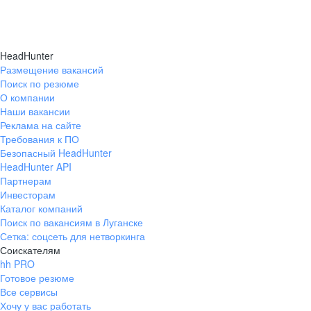
HeadHunter
Размещение вакансий
Поиск по резюме
О компании
Наши вакансии
Реклама на сайте
Требования к ПО
Безопасный HeadHunter
HeadHunter API
Партнерам
Инвесторам
Каталог компаний
Поиск по вакансиям в Луганске
Сетка: соцсеть для нетворкинга
Соискателям
hh PRO
Готовое резюме
Все сервисы
Хочу у вас работать