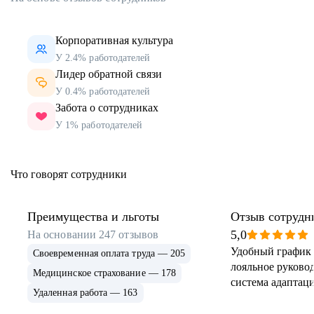
Корпоративная культура
У 2.4% работодателей
Лидер обратной связи
У 0.4% работодателей
Забота о сотрудниках
У 1% работодателей
Что говорят сотрудники
Преимущества и льготы
Отзыв сотрудн
5,0
На основании
247
отзывов
Удобный график 
Своевременная оплата труда — 205
лояльное руковод
Медицинское страхование — 178
система адаптаци
Удаленная работа — 163