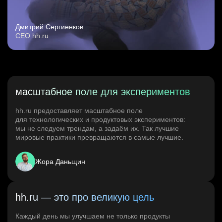
Дмитрий Сергиенков
CEO hh.ru
масштабное поле для экспериментов
hh.ru предоставляет масштабное поле
для технологических и продуктовых экспериментов:
мы не следуем трендам, а задаём их. Так лучшие
мировые практики превращаются в самые лучшие.
Жора Даньщин
hh.ru — это про великую цель
Каждый день мы улучшаем не только продукты