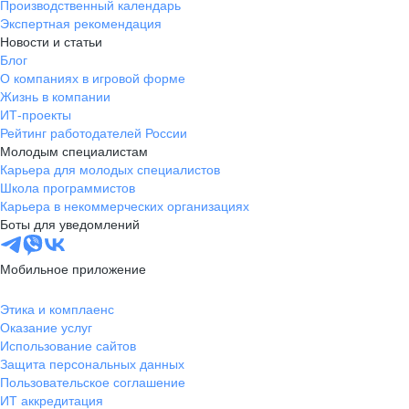
Производственный календарь
Экспертная рекомендация
Новости и статьи
Блог
О компаниях в игровой форме
Жизнь в компании
ИТ-проекты
Рейтинг работодателей России
Молодым специалистам
Карьера для молодых специалистов
Школа программистов
Карьера в некоммерческих организациях
Боты для уведомлений
Мобильное приложение
Этика и комплаенс
Оказание услуг
Использование сайтов
Защита персональных данных
Пользовательское соглашение
ИТ аккредитация