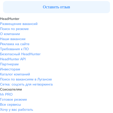
Оставить отзыв
HeadHunter
Размещение вакансий
Поиск по резюме
О компании
Наши вакансии
Реклама на сайте
Требования к ПО
Безопасный HeadHunter
HeadHunter API
Партнерам
Инвесторам
Каталог компаний
Поиск по вакансиям в Луганске
Сетка: соцсеть для нетворкинга
Соискателям
hh PRO
Готовое резюме
Все сервисы
Хочу у вас работать