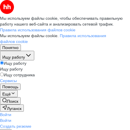
Мы используем файлы cookie, чтобы обеспечивать правильную
работу нашего веб-сайта и анализировать сетевой трафик.
Правила использования файлов cookie
Мы используем файлы cookie.
Правила использования
файлов cookie
Понятно
Ищу работу
Ищу работу
Ищу работу
Ищу сотрудника
Сервисы
Помощь
Ещё
Поиск
Луганск
Войти
Войти
Создать резюме