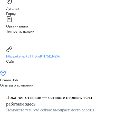
Луганск
Город
Организация
Тип регистрации
https://t.me/+3THSjwKN75I1N2Ri
Сайт
Dream Job
Отзывы о компании
Пока нет отзывов — оставьте первый, если
работали здесь
Поможете тем, кто сейчас выбирает место работы