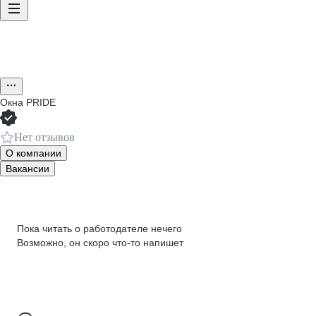
Окна PRIDE
Нет отзывов
О компании
Вакансии
Пока читать о работодателе нечего
Возможно, он скоро что‑то напишет