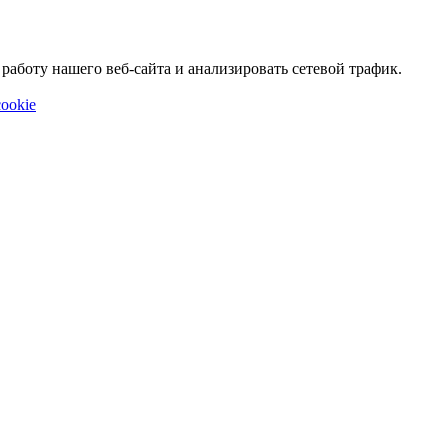
аботу нашего веб-сайта и анализировать сетевой трафик.
ookie