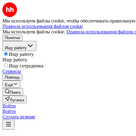
Мы используем файлы cookie, чтобы обеспечивать правильную р
Правила использования файлов cookie
Мы используем файлы cookie.
Правила использования файлов c
Понятно
Ищу работу
Ищу работу
Ищу работу
Ищу сотрудника
Сервисы
Помощь
Ещё
Поиск
Луганск
Войти
Войти
Создать резюме