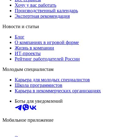
Хочу у вас работать
Производственный календарь
Экспертная рекомендация
Новости и статьи
Блог
О компаниях в игровой форме
Жизнь в компании
ИТ-проекты
Рейтинг работодателей России
Молодым специалистам
Карьера для молодых специалистов
Школа программистов
Карьера в некоммерческих организациях
Боты для уведомлений
Мобильное приложение