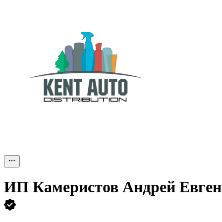
ИП
Камеристов Андрей Евген