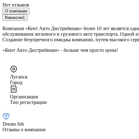
Нет отзывов
О компании
Вакансии
1
Компания «Кент Авто Дистрибюшн» более 10 лет является одни
обслуживания легкового и грузового авто транспорта. Одной и
Создание безупречного имиджа компании, путем высокого серви
«Кент Авто Дистрибюшн» - больше чем просто цены!
Луганск
Город
Организация
Тип регистрации
Dream Job
Отзывы о компании