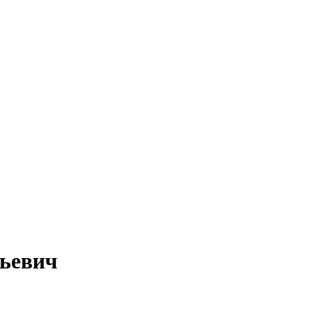
ьевич