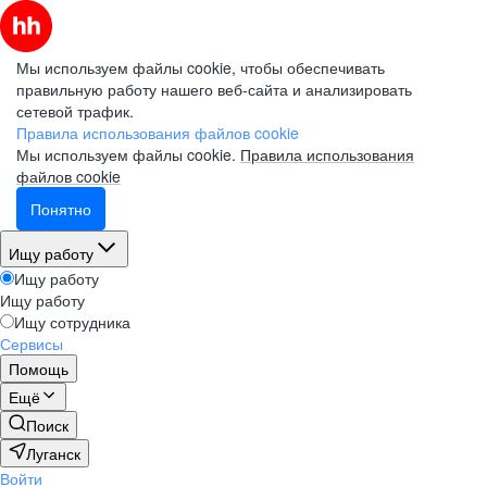
Мы используем файлы cookie, чтобы обеспечивать
правильную работу нашего веб-сайта и анализировать
сетевой трафик.
Правила использования файлов cookie
Мы используем файлы cookie.
Правила использования
файлов cookie
Понятно
Ищу работу
Ищу работу
Ищу работу
Ищу сотрудника
Сервисы
Помощь
Ещё
Поиск
Луганск
Войти