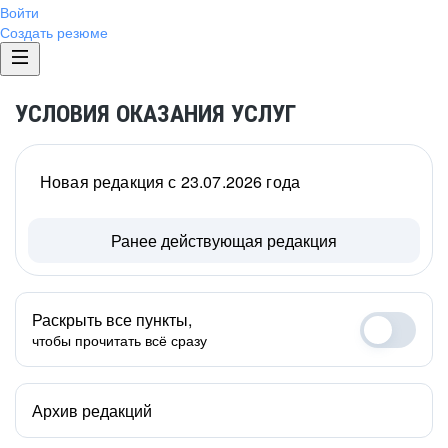
Войти
Создать резюме
УСЛОВИЯ ОКАЗАНИЯ УСЛУГ
Новая редакция с 23.07.2026 года
Ранее действующая редакция
Раскрыть все пункты,
чтобы прочитать всё сразу
Архив редакций