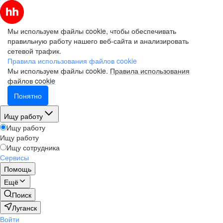
Мы используем файлы cookie, чтобы обеспечивать
правильную работу нашего веб-сайта и анализировать
сетевой трафик.
Правила использования файлов cookie
Мы используем файлы cookie.
Правила использования
файлов cookie
Понятно
Ищу работу
Ищу работу
Ищу работу
Ищу сотрудника
Сервисы
Помощь
Ещё
Поиск
Луганск
Войти