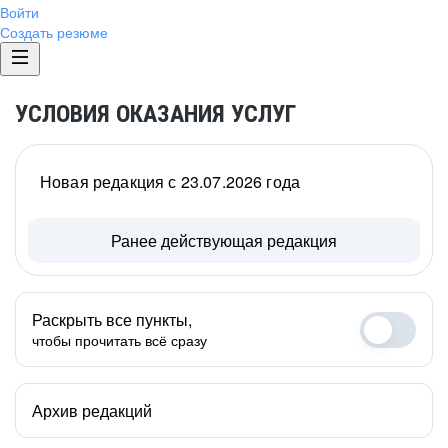
Войти
Создать резюме
УСЛОВИЯ ОКАЗАНИЯ УСЛУГ
Новая редакция с 23.07.2026 года
Ранее действующая редакция
Раскрыть все пункты,
чтобы прочитать всё сразу
Архив редакций