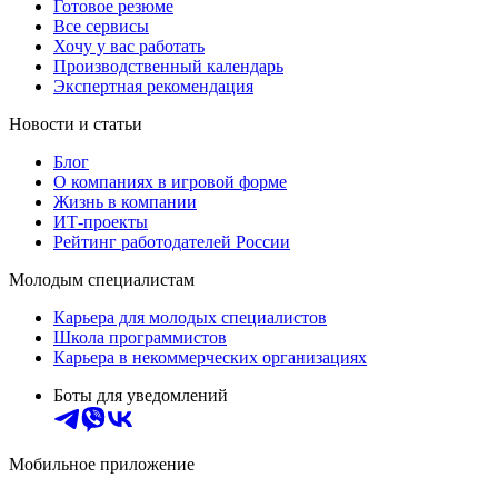
Готовое резюме
Все сервисы
Хочу у вас работать
Производственный календарь
Экспертная рекомендация
Новости и статьи
Блог
О компаниях в игровой форме
Жизнь в компании
ИТ-проекты
Рейтинг работодателей России
Молодым специалистам
Карьера для молодых специалистов
Школа программистов
Карьера в некоммерческих организациях
Боты для уведомлений
Мобильное приложение