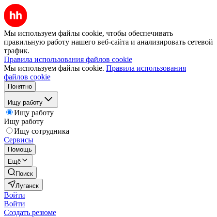
Мы используем файлы cookie, чтобы обеспечивать
правильную работу нашего веб-сайта и анализировать сетевой
трафик.
Правила использования файлов cookie
Мы используем файлы cookie.
Правила использования
файлов cookie
Понятно
Ищу работу
Ищу работу
Ищу работу
Ищу сотрудника
Сервисы
Помощь
Ещё
Поиск
Луганск
Войти
Войти
Создать резюме