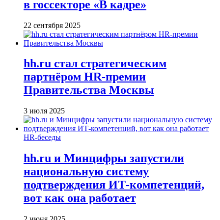
в госсекторе «В кадре»
22 сентября 2025
hh.ru стал стратегическим
партнёром HR-премии
Правительства Москвы
3 июля 2025
HR-беседы
hh.ru и Минцифры запустили
национальную систему
подтверждения ИТ-компетенций,
вот как она работает
2 июня 2025