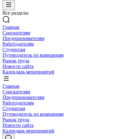
Все разделы
Главная
Соискателям
Предпринимателям
Работодателям
Студентам
Путеводитель по компаниям
Рынок труда
Новости сайта
Календарь мероприятий
Главная
Соискателям
Предпринимателям
Работодателям
Студентам
Путеводитель по компаниям
Рынок труда
Новости сайта
Календарь мероприятий