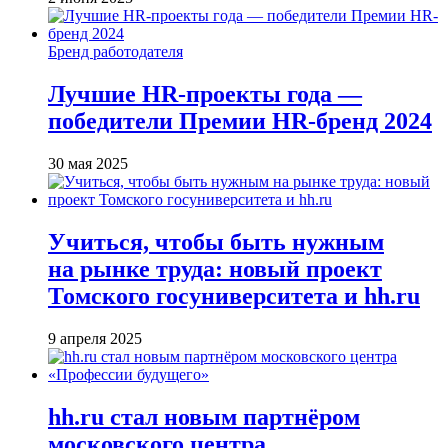
Бренд работодателя
Лучшие HR-проекты года —
победители Премии HR-бренд 2024
30 мая 2025
Учиться, чтобы быть нужным
на рынке труда: новый проект
Томского госуниверситета и hh.ru
9 апреля 2025
hh.ru стал новым партнёром
московского центра