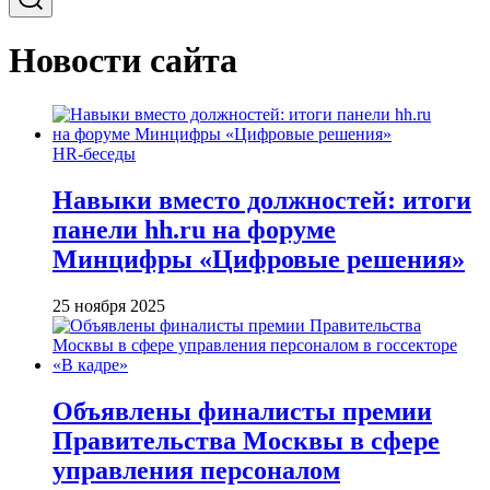
Новости сайта
HR-беседы
Навыки вместо должностей: итоги
панели hh.ru на форуме
Минцифры «Цифровые решения»
25 ноября 2025
Объявлены финалисты премии
Правительства Москвы в сфере
управления персоналом