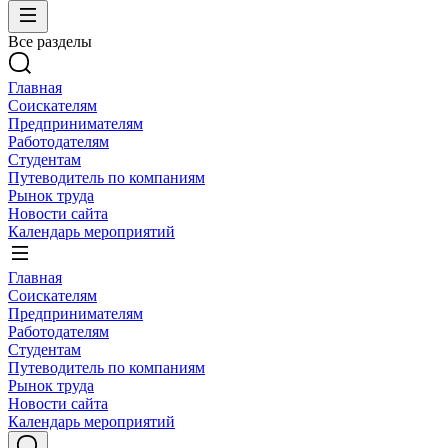
Все разделы
Главная
Соискателям
Предпринимателям
Работодателям
Студентам
Путеводитель по компаниям
Рынок труда
Новости сайта
Календарь мероприятий
Главная
Соискателям
Предпринимателям
Работодателям
Студентам
Путеводитель по компаниям
Рынок труда
Новости сайта
Календарь мероприятий