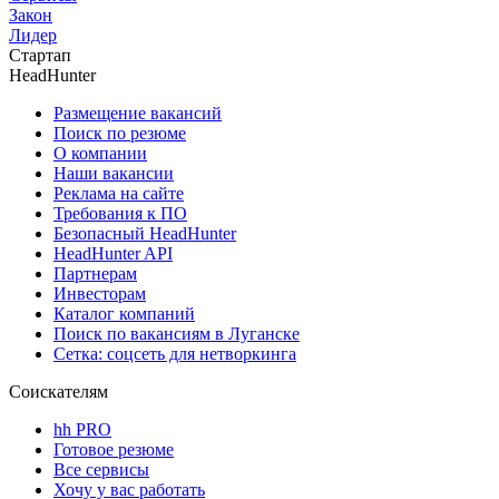
Закон
Лидер
Стартап
HeadHunter
Размещение вакансий
Поиск по резюме
О компании
Наши вакансии
Реклама на сайте
Требования к ПО
Безопасный HeadHunter
HeadHunter API
Партнерам
Инвесторам
Каталог компаний
Поиск по вакансиям в Луганске
Сетка: соцсеть для нетворкинга
Соискателям
hh PRO
Готовое резюме
Все сервисы
Хочу у вас работать