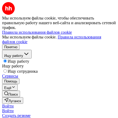
Мы используем файлы cookie, чтобы обеспечивать
правильную работу нашего веб-сайта и анализировать сетевой
трафик.
Правила использования файлов cookie
Мы используем файлы cookie.
Правила использования
файлов cookie
Понятно
Ищу работу
Ищу работу
Ищу работу
Ищу сотрудника
Сервисы
Помощь
Ещё
Поиск
Луганск
Войти
Войти
Создать резюме