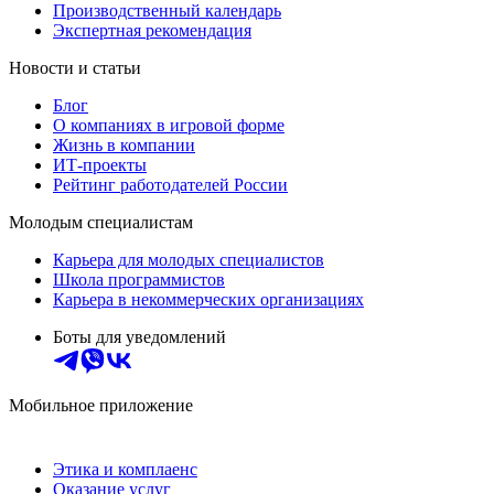
Производственный календарь
Экспертная рекомендация
Новости и статьи
Блог
О компаниях в игровой форме
Жизнь в компании
ИТ-проекты
Рейтинг работодателей России
Молодым специалистам
Карьера для молодых специалистов
Школа программистов
Карьера в некоммерческих организациях
Боты для уведомлений
Мобильное приложение
Этика и комплаенс
Оказание услуг