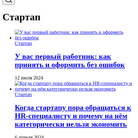
Стартап
Стартап
У вас первый работник: как
принять и оформить без ошибок
12 июля 2024
Стартап
Когда стартапу пора обращаться к
HR-специалисту и почему на нём
категорически нельзя экономить
6 апреля 2024