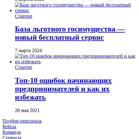
Стартап
База льготного госимущества —
новый бесплатный сервис
7 марта 2024
Стартап
Топ-10 ошибок начинающих
предпринимателей и как их
избежать
26 мая 2021
Подбор персонала
Кейсы
Команда
Сервисы