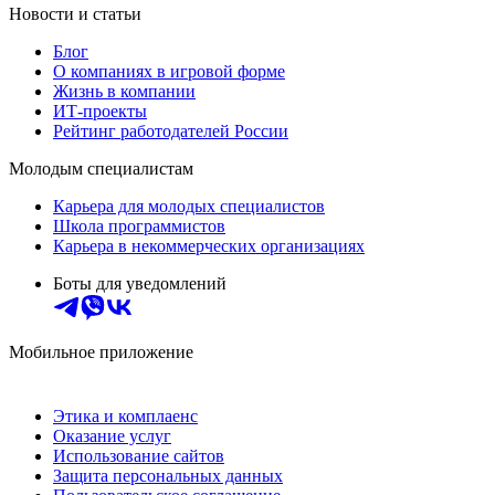
Новости и статьи
Блог
О компаниях в игровой форме
Жизнь в компании
ИТ-проекты
Рейтинг работодателей России
Молодым специалистам
Карьера для молодых специалистов
Школа программистов
Карьера в некоммерческих организациях
Боты для уведомлений
Мобильное приложение
Этика и комплаенс
Оказание услуг
Использование сайтов
Защита персональных данных