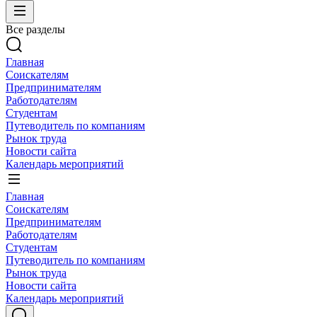
Все разделы
Главная
Соискателям
Предпринимателям
Работодателям
Студентам
Путеводитель по компаниям
Рынок труда
Новости сайта
Календарь мероприятий
Главная
Соискателям
Предпринимателям
Работодателям
Студентам
Путеводитель по компаниям
Рынок труда
Новости сайта
Календарь мероприятий