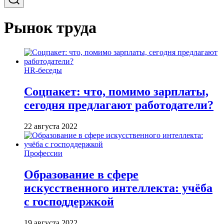
Рынок труда
HR-беседы
Соцпакет: что, помимо зарплаты,
сегодня предлагают работодатели?
22 августа 2022
Профессии
Образование в сфере
искусственного интеллекта: учёба
с господдержкой
19 августа 2022