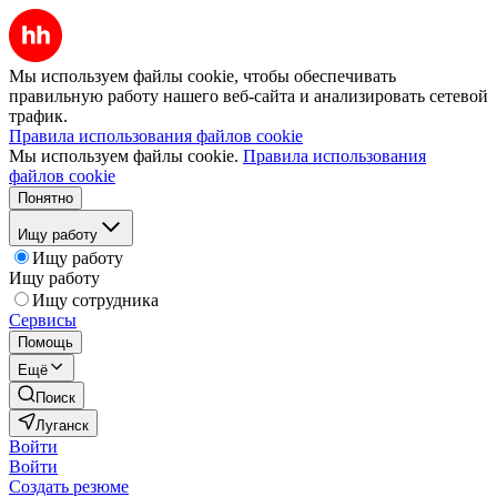
Мы используем файлы cookie, чтобы обеспечивать
правильную работу нашего веб-сайта и анализировать сетевой
трафик.
Правила использования файлов cookie
Мы используем файлы cookie.
Правила использования
файлов cookie
Понятно
Ищу работу
Ищу работу
Ищу работу
Ищу сотрудника
Сервисы
Помощь
Ещё
Поиск
Луганск
Войти
Войти
Создать резюме