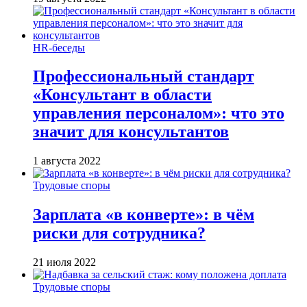
HR-беседы
Профессиональный стандарт
«Консультант в области
управления персоналом»: что это
значит для консультантов
1 августа 2022
Трудовые споры
Зарплата «в конверте»: в чём
риски для сотрудника?
21 июля 2022
Трудовые споры