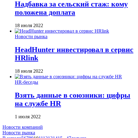
Надбавка за сельский стаж: кому
положена доплата
18 июля 2022
Новости рынка
HeadHunter инвестировал в сервис
HRlink
18 июля 2022
HR-беседы
Взять данные в союзники: цифры
на службе HR
1 июля 2022
Новости компаний
Новости рынка