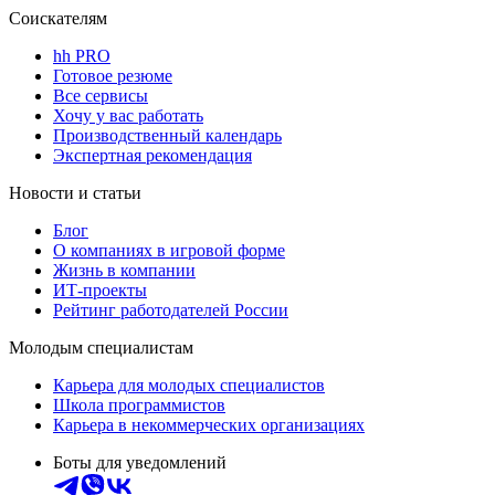
Соискателям
hh PRO
Готовое резюме
Все сервисы
Хочу у вас работать
Производственный календарь
Экспертная рекомендация
Новости и статьи
Блог
О компаниях в игровой форме
Жизнь в компании
ИТ-проекты
Рейтинг работодателей России
Молодым специалистам
Карьера для молодых специалистов
Школа программистов
Карьера в некоммерческих организациях
Боты для уведомлений