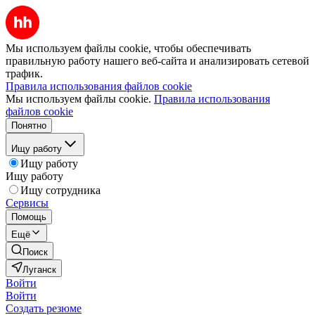
Мы используем файлы cookie, чтобы обеспечивать
правильную работу нашего веб-сайта и анализировать сетевой
трафик.
Правила использования файлов cookie
Мы используем файлы cookie.
Правила использования
файлов cookie
Понятно
Ищу работу
Ищу работу
Ищу работу
Ищу сотрудника
Сервисы
Помощь
Ещё
Поиск
Луганск
Войти
Войти
Создать резюме