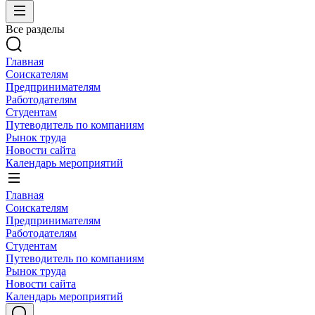
Все разделы
Главная
Соискателям
Предпринимателям
Работодателям
Студентам
Путеводитель по компаниям
Рынок труда
Новости сайта
Календарь мероприятий
Главная
Соискателям
Предпринимателям
Работодателям
Студентам
Путеводитель по компаниям
Рынок труда
Новости сайта
Календарь мероприятий