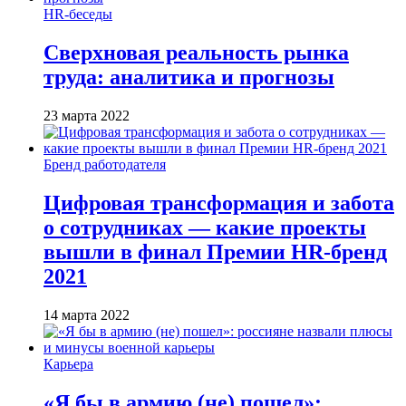
HR-беседы
Сверхновая реальность рынка
труда: аналитика и прогнозы
23 марта 2022
Бренд работодателя
Цифровая трансформация и забота
о сотрудниках — какие проекты
вышли в финал Премии HR-бренд
2021
14 марта 2022
Карьера
«Я бы в армию (не) пошел»: