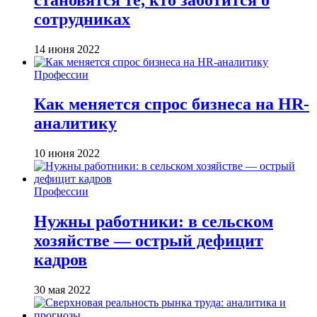
сотрудниках
14 июня 2022
Профессии
Как меняется спрос бизнеса на HR-
аналитику
10 июня 2022
Профессии
Нужны работники: в сельском
хозяйстве — острый дефицит
кадров
30 мая 2022