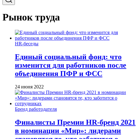
Рынок труда
HR-беседы
Единый социальный фонд: что
изменится для работников после
объединения ПФР и ФСС
24 июня 2022
Бренд работодателя
Финалисты Премии HR-бренд 2021
в номинации «Мир»: лидерами
становятся те, кто заботится о