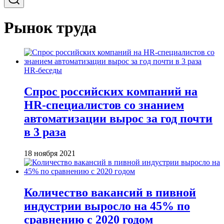
Рынок труда
HR-беседы
Спрос российских компаний на
HR-специалистов со знанием
автоматизации вырос за год почти
в 3 раза
18 ноября 2021
Количество вакансий в пивной
индустрии выросло на 45% по
сравнению с 2020 годом