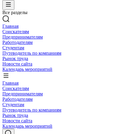
Все разделы
Главная
Соискателям
Предпринимателям
Работодателям
Студентам
Путеводитель по компаниям
Рынок труда
Новости сайта
Календарь мероприятий
Главная
Соискателям
Предпринимателям
Работодателям
Студентам
Путеводитель по компаниям
Рынок труда
Новости сайта
Календарь мероприятий