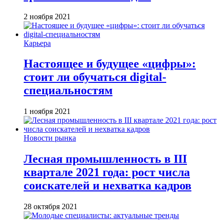
2 ноября 2021
Карьера
Настоящее и будущее «цифры»:
стоит ли обучаться digital-
специальностям
1 ноября 2021
Новости рынка
Лесная промышленность в III
квартале 2021 года: рост числа
соискателей и нехватка кадров
28 октября 2021