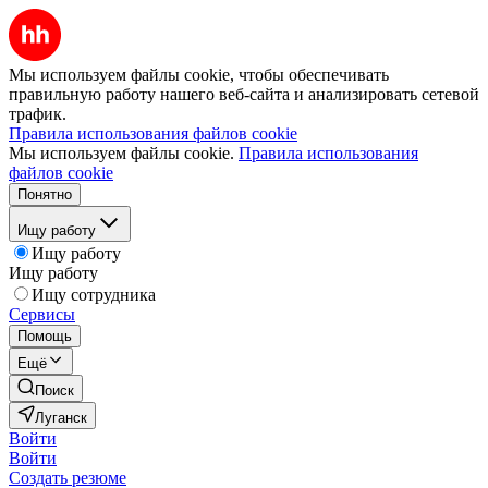
Мы используем файлы cookie, чтобы обеспечивать
правильную работу нашего веб-сайта и анализировать сетевой
трафик.
Правила использования файлов cookie
Мы используем файлы cookie.
Правила использования
файлов cookie
Понятно
Ищу работу
Ищу работу
Ищу работу
Ищу сотрудника
Сервисы
Помощь
Ещё
Поиск
Луганск
Войти
Войти
Создать резюме