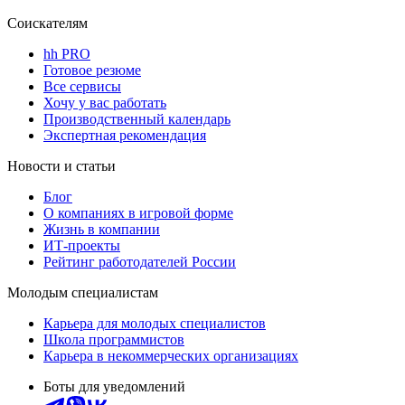
Соискателям
hh PRO
Готовое резюме
Все сервисы
Хочу у вас работать
Производственный календарь
Экспертная рекомендация
Новости и статьи
Блог
О компаниях в игровой форме
Жизнь в компании
ИТ-проекты
Рейтинг работодателей России
Молодым специалистам
Карьера для молодых специалистов
Школа программистов
Карьера в некоммерческих организациях
Боты для уведомлений