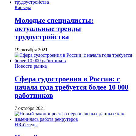
Карьера
Молодые специалисты:
актуальные тренды
трудоустройства
19 октября 2021
Новости рынка
Сфера судостроения в России: с
начала года требуется более 10 000
работников
7 октября 2021
HR-беседы