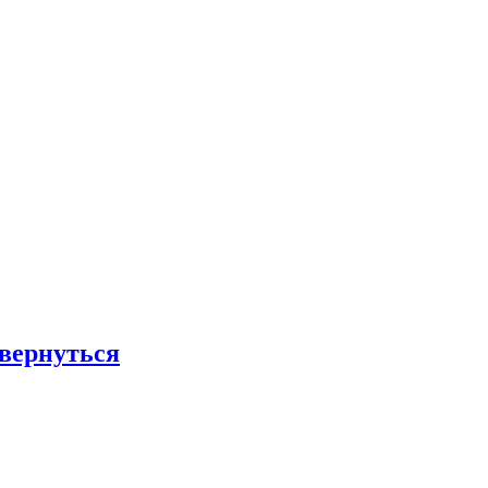
 вернуться