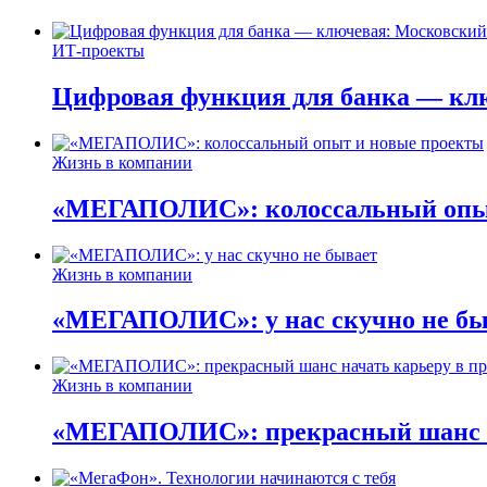
ИТ-проекты
Цифровая функция для банка — кл
Жизнь в компании
«МЕГАПОЛИС»: колоссальный опыт
Жизнь в компании
«МЕГАПОЛИС»: у нас скучно не бы
Жизнь в компании
«МЕГАПОЛИС»: прекрасный шанс н