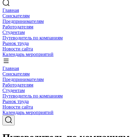
Главная
Соискателям
Предпринимателям
Работодателям
Студентам
Путеводитель по компаниям
Рынок труда
Новости сайта
Календарь мероприятий
Главная
Соискателям
Предпринимателям
Работодателям
Студентам
Путеводитель по компаниям
Рынок труда
Новости сайта
Календарь мероприятий