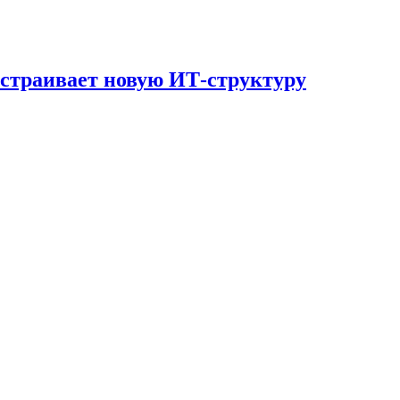
страивает новую ИТ-структуру