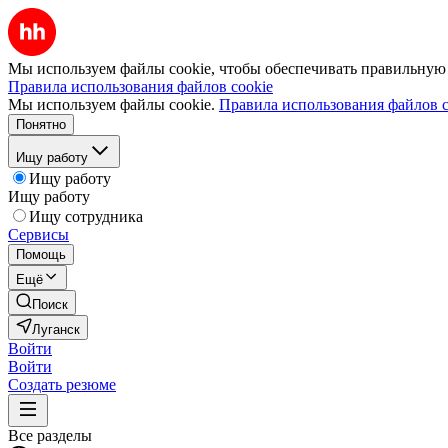
Мы используем файлы cookie, чтобы обеспечивать правильную р
Правила использования файлов cookie
Мы используем файлы cookie.
Правила использования файлов c
Понятно
Ищу работу
Ищу работу
Ищу работу
Ищу сотрудника
Сервисы
Помощь
Ещё
Поиск
Луганск
Войти
Войти
Создать резюме
Все разделы