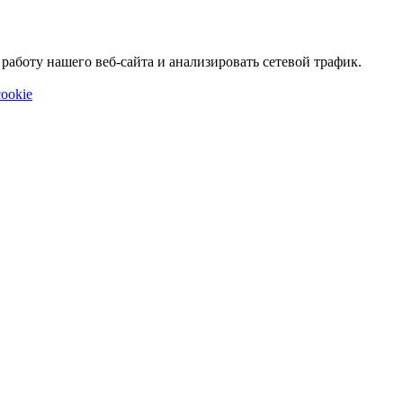
аботу нашего веб-сайта и анализировать сетевой трафик.
ookie