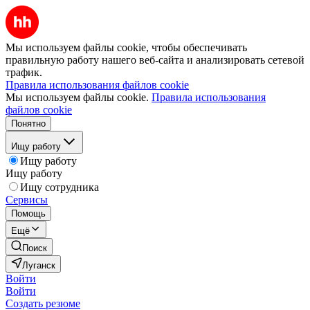
Мы используем файлы cookie, чтобы обеспечивать
правильную работу нашего веб-сайта и анализировать сетевой
трафик.
Правила использования файлов cookie
Мы используем файлы cookie.
Правила использования
файлов cookie
Понятно
Ищу работу
Ищу работу
Ищу работу
Ищу сотрудника
Сервисы
Помощь
Ещё
Поиск
Луганск
Войти
Войти
Создать резюме