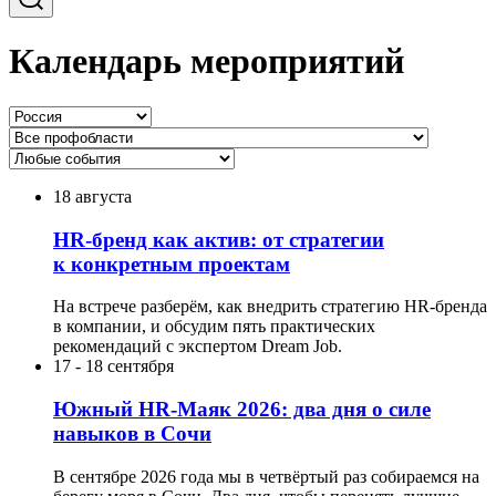
Календарь мероприятий
18 августа
HR-бренд как актив: от стратегии
к конкретным проектам
На встрече разберём, как внедрить стратегию HR-бренда
в компании, и обсудим пять практических
рекомендаций с экспертом Dream Job.
17
-
18 сентября
Южный HR-Маяк 2026: два дня о силе
навыков в Сочи
В сентябре 2026 года мы в четвёртый раз собираемся на