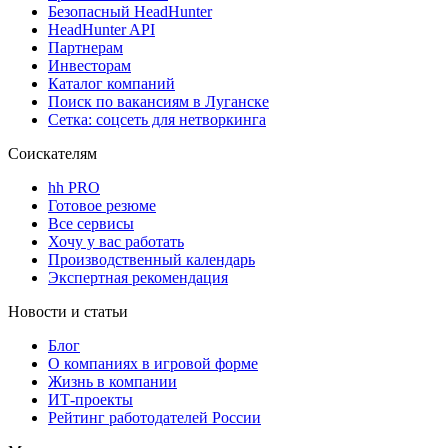
Безопасный HeadHunter
HeadHunter API
Партнерам
Инвесторам
Каталог компаний
Поиск по вакансиям в Луганске
Сетка: соцсеть для нетворкинга
Соискателям
hh PRO
Готовое резюме
Все сервисы
Хочу у вас работать
Производственный календарь
Экспертная рекомендация
Новости и статьи
Блог
О компаниях в игровой форме
Жизнь в компании
ИТ-проекты
Рейтинг работодателей России