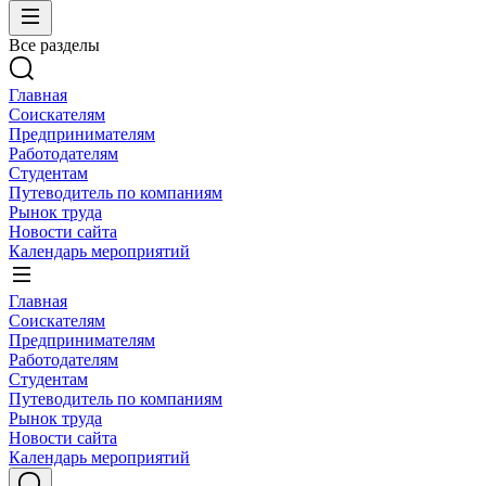
Все разделы
Главная
Соискателям
Предпринимателям
Работодателям
Студентам
Путеводитель по компаниям
Рынок труда
Новости сайта
Календарь мероприятий
Главная
Соискателям
Предпринимателям
Работодателям
Студентам
Путеводитель по компаниям
Рынок труда
Новости сайта
Календарь мероприятий