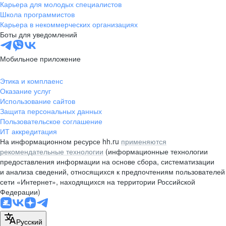
Карьера для молодых специалистов
Школа программистов
Карьера в некоммерческих организациях
Боты для уведомлений
Мобильное приложение
Этика и комплаенс
Оказание услуг
Использование сайтов
Защита персональных данных
Пользовательское соглашение
ИТ аккредитация
На информационном ресурсе hh.ru
применяются
рекомендательные технологии
(информационные технологии
предоставления информации на основе сбора, систематизации
и анализа сведений, относящихся к предпочтениям пользователей
сети «Интернет», находящихся на территории Российской
Федерации)
Русский