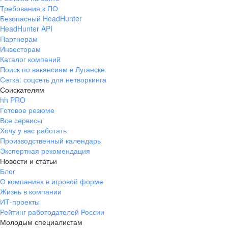
Требования к ПО
Безопасный HeadHunter
HeadHunter API
Партнерам
Инвесторам
Каталог компаний
Поиск по вакансиям в Луганске
Сетка: соцсеть для нетворкинга
Соискателям
hh PRO
Готовое резюме
Все сервисы
Хочу у вас работать
Производственный календарь
Экспертная рекомендация
Новости и статьи
Блог
О компаниях в игровой форме
Жизнь в компании
ИТ-проекты
Рейтинг работодателей России
Молодым специалистам