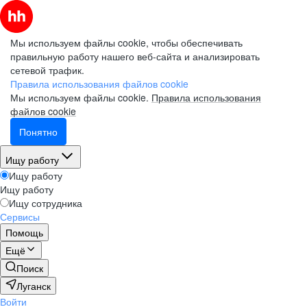
Мы используем файлы cookie, чтобы обеспечивать
правильную работу нашего веб-сайта и анализировать
сетевой трафик.
Правила использования файлов cookie
Мы используем файлы cookie.
Правила использования
файлов cookie
Понятно
Ищу работу
Ищу работу
Ищу работу
Ищу сотрудника
Сервисы
Помощь
Ещё
Поиск
Луганск
Войти