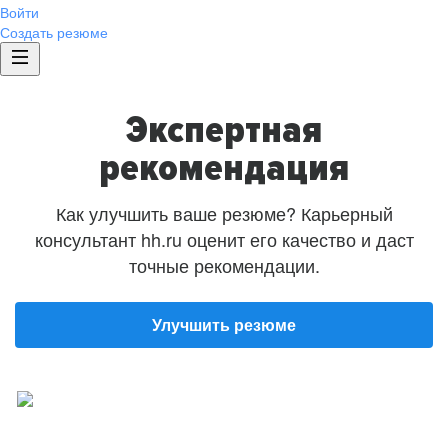
Войти
Создать резюме
Экспертная
рекомендация
Как улучшить ваше резюме? Карьерный
консультант hh.ru оценит его качество и даст
точные рекомендации.
Улучшить резюме