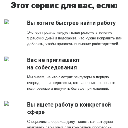
Этот сервис для вас, если:
Вы хотите быстрее найти работу
Эксперт проанализирует ваше резюме в течение
3 рабочих дней и подскажет, что нужно исправить или
добавить, чтобы привлечь внимание работодателей.
Вас не приглашают
на собеседования
Мы знаем, на что смотрят рекрутеры в первую
очередь, — и подскажем, как заполнить основные
поля резюме и получить больше приглашений.
Вы ищете работу в конкретной
сфере
Специалисты сервиса дадут совет, как выгоднее
упаковать свой опыт для конкретной профессии.