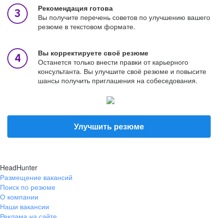
Рекомендация готова
Вы получите перечень советов по улучшению вашего
резюме в текстовом формате.
Вы корректируете своё резюме
Останется только внести правки от карьерного
консультанта. Вы улучшите своё резюме и повысите
шансы получить приглашения на собеседования.
Улучшить резюме
HeadHunter
Размещение вакансий
Поиск по резюме
О компании
Наши вакансии
Реклама на сайте