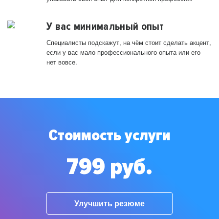
У вас минимальный опыт
Специалисты подскажут, на чём стоит сделать акцент,
если у вас мало профессионального опыта или его
нет вовсе.
Стоимость услуги
799 руб.
Улучшить резюме