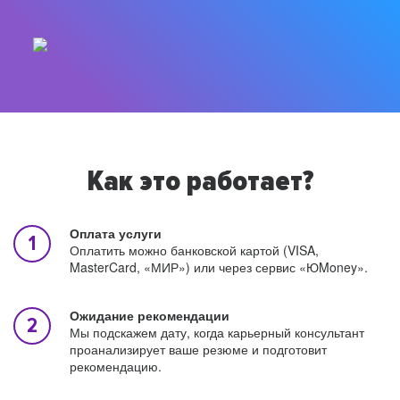
Как это работает?
Оплата услуги
Оплатить можно банковской картой (VISA,
MasterCard, «МИР») или через сервис «ЮMoney».
Ожидание рекомендации
Мы подскажем дату, когда карьерный консультант
проанализирует ваше резюме и подготовит
рекомендацию.