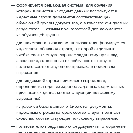
формируется решающая система, для обучения
которой в качестве исходных данных используются
индексные строки документов соответствующей
обучающей группы документов, а в качестве ожидаемых
результатов — отзывы пользователей для документов
из обучающей группы;
для поискового выражения пользователя формируется
индексная табличная строка, в которой отдельные
ячейки соответствуют заранее заданному признаку,
а значения, занесенные в ячейку, соответствуют
наличию соответствующего признака в поисковом
выражении;
для индексной строки поискового выражения,
определяется один из заранее заданных формальных
признаков сходства, соответствующий поисковому
выражению;
из рабочей базы данных отбираются документы,
индексным строкам которых соответствуют признаки
сходства, соответствующие поисковому выражению;
пользователю представляются документы, отобранные
решающей системой из документов, предварительно