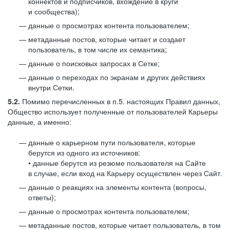
коннектов и подписчиков, вхождение в круги
и сообщества);
данные о просмотрах контента пользователем;
метаданные постов, которые читает и создает
пользователь, в том числе их семантика;
данные о поисковых запросах в Сетке;
данные о переходах по экранам и других действиях
внутри Сетки.
5.2.
Помимо перечисленных в п.5. настоящих Правил данных,
Общество использует полученные от пользователей Карьеры
данные, а именно:
данные о карьерном пути пользователя, которые
берутся из одного из источников:
• данные берутся из резюме пользователя на Сайте
в случае, если вход на Карьеру осуществлен через Сайт.
данные о реакциях на элементы контента (вопросы,
ответы);
данные о просмотрах контента пользователем;
метаданные постов, которые читает пользователь, в том