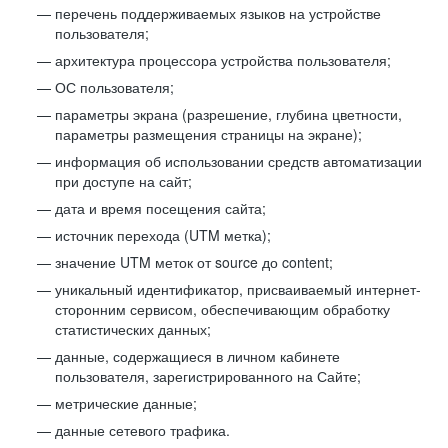
перечень поддерживаемых языков на устройстве
пользователя;
архитектура процессора устройства пользователя;
ОС пользователя;
параметры экрана (разрешение, глубина цветности,
параметры размещения страницы на экране);
информация об использовании средств автоматизации
при доступе на сайт;
дата и время посещения сайта;
источник перехода (UTM метка);
значение UTM меток от source до content;
уникальный идентификатор, присваиваемый интернет-
сторонним сервисом, обеспечивающим обработку
статистических данных;
данные, содержащиеся в личном кабинете
пользователя, зарегистрированного на Сайте;
метрические данные;
данные сетевого трафика.