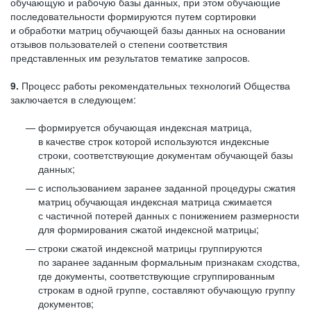
обучающую и рабочую базы данных, при этом обучающие
последовательности формируются путем сортировки
и обработки матриц обучающей базы данных на основании
отзывов пользователей о степени соответствия
представленных им результатов тематике запросов.
9.
Процесс работы рекомендательных технологий Общества
заключается в следующем:
формируется обучающая индексная матрица,
в качестве строк которой используются индексные
строки, соответствующие документам обучающей базы
данных;
с использованием заранее заданной процедуры сжатия
матриц обучающая индексная матрица сжимается
с частичной потерей данных с понижением размерности
для формирования сжатой индексной матрицы;
строки сжатой индексной матрицы группируются
по заранее заданным формальным признакам сходства,
где документы, соответствующие сгруппированным
строкам в одной группе, составляют обучающую группу
документов;