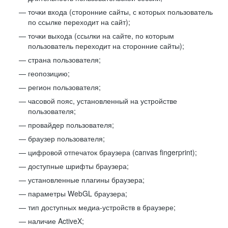
точки входа (сторонние сайты, с которых пользователь
по ссылке переходит на сайт);
точки выхода (ссылки на сайте, по которым
пользователь переходит на сторонние сайты);
страна пользователя;
геопозицию;
регион пользователя;
часовой пояс, установленный на устройстве
пользователя;
провайдер пользователя;
браузер пользователя;
цифровой отпечаток браузера (canvas fingerprint);
доступные шрифты браузера;
установленные плагины браузера;
параметры WebGL браузера;
тип доступных медиа-устройств в браузере;
наличие ActiveX;