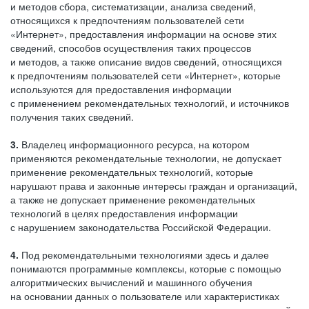
и методов сбора, систематизации, анализа сведений,
относящихся к предпочтениям пользователей сети
«Интернет», предоставления информации на основе этих
сведений, способов осуществления таких процессов
и методов, а также описание видов сведений, относящихся
к предпочтениям пользователей сети «Интернет», которые
используются для предоставления информации
с применением рекомендательных технологий, и источников
получения таких сведений.
3.
Владелец информационного ресурса, на котором
применяются рекомендательные технологии, не допускает
применение рекомендательных технологий, которые
нарушают права и законные интересы граждан и организаций,
а также не допускает применение рекомендательных
технологий в целях предоставления информации
с нарушением законодательства Российской Федерации.
4.
Под рекомендательными технологиями здесь и далее
понимаются программные комплексы, которые с помощью
алгоритмических вычислений и машинного обучения
на основании данных о пользователе или характеристиках