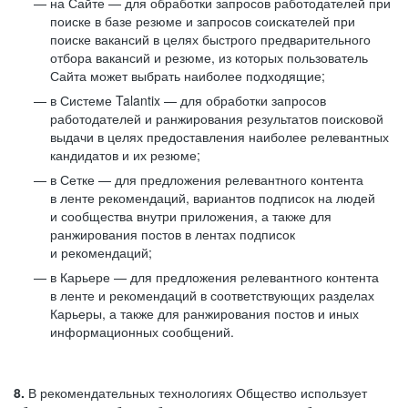
на Сайте — для обработки запросов работодателей при
поиске в базе резюме и запросов соискателей при
поиске вакансий в целях быстрого предварительного
отбора вакансий и резюме, из которых пользователь
Сайта может выбрать наиболее подходящие;
в Системе Talantix — для обработки запросов
работодателей и ранжирования результатов поисковой
выдачи в целях предоставления наиболее релевантных
кандидатов и их резюме;
в Сетке — для предложения релевантного контента
в ленте рекомендаций, вариантов подписок на людей
и сообщества внутри приложения, а также для
ранжирования постов в лентах подписок
и рекомендаций;
в Карьере — для предложения релевантного контента
в ленте и рекомендаций в соответствующих разделах
Карьеры, а также для ранжирования постов и иных
информационных сообщений.
8.
В рекомендательных технологиях Общество использует