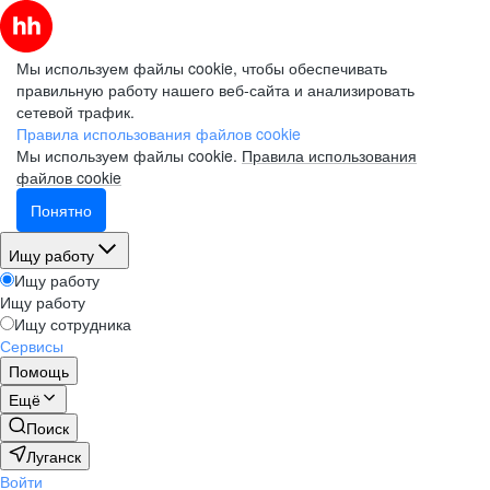
Мы используем файлы cookie, чтобы обеспечивать
правильную работу нашего веб-сайта и анализировать
сетевой трафик.
Правила использования файлов cookie
Мы используем файлы cookie.
Правила использования
файлов cookie
Понятно
Ищу работу
Ищу работу
Ищу работу
Ищу сотрудника
Сервисы
Помощь
Ещё
Поиск
Луганск
Войти