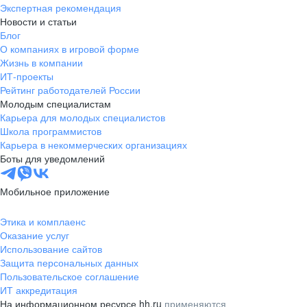
Экспертная рекомендация
Новости и статьи
Блог
О компаниях в игровой форме
Жизнь в компании
ИТ-проекты
Рейтинг работодателей России
Молодым специалистам
Карьера для молодых специалистов
Школа программистов
Карьера в некоммерческих организациях
Боты для уведомлений
Мобильное приложение
Этика и комплаенс
Оказание услуг
Использование сайтов
Защита персональных данных
Пользовательское соглашение
ИТ аккредитация
На информационном ресурсе hh.ru
применяются