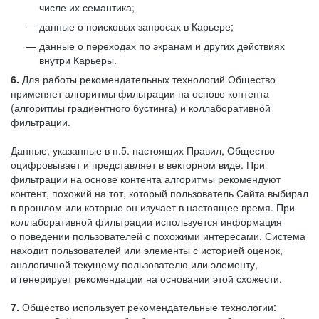
числе их семантика;
данные о поисковых запросах в Карьере;
данные о переходах по экранам и других действиях
внутри Карьеры.
6.
Для работы рекомендательных технологий Общество
применяет алгоритмы фильтрации на основе контента
(алгоритмы градиентного бустинга) и коллаборативной
фильтрации.
Данные, указанные в п.5. настоящих Правил, Общество
оцифровывает и представляет в векторном виде. При
фильтрации на основе контента алгоритмы рекомендуют
контент, похожий на тот, который пользователь Сайта выбирал
в прошлом или которые он изучает в настоящее время. При
коллаборативной фильтрации используется информация
о поведении пользователей с похожими интересами. Система
находит пользователей или элементы с историей оценок,
аналогичной текущему пользователю или элементу,
и генерирует рекомендации на основании этой схожести.
7.
Общество использует рекомендательные технологии: