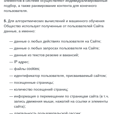
элементов в системе осуществляют индивидуализированный
подбор, а также ранжирование контента для конечного
пользователя.
5.
Для алгоритмических вычислений и машинного обучения
Общество использует полученные от пользователей Сайта
данные, а именно:
данные о любых действиях пользователя на Сайте;
данные о любых запросах пользователя на Сайте;
данные из текстов резюме и вакансий;
IP адрес;
файлы cookies;
идентификатор пользователя, присваиваемый сайтом;
посещенные страницы;
количество посещений страниц;
информация о перемещении по страницам сайта (в т.ч.
запись движения мыши, нажатий на ссылки и элементы
сайта);
длительность пользовательской сессии;