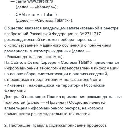
сайта www.career.ru
(далее — «Карьера»);
CRM-системы Talantix
(далее — «Система Talantix»).
Общество является владельцем запатентованной в реестре
изобретений Российской Федерации за № 2711717
рекомендательной системы подбора персонала
с использованием машинного обучения и с понижением
размерности многомерных данных (далее —
«Рекомендательная система»).
На Сайте, в Сетке, Карьере и Системе Talantix применяются
информационные технологии предоставления информации
на основе сбора, систематизации и анализа сведений,
относящихся к предпочтениям пользователей сети
«Интернет», находящихся на территории Российской
Федерации.
Для целей настоящих Правил применения рекомендательных
технологий (далее — «Правила») Общество является
владельцем информационного ресурса, на котором
применяются рекомендательные технологии.
2.
Настоящие Правила содержат описание процессов