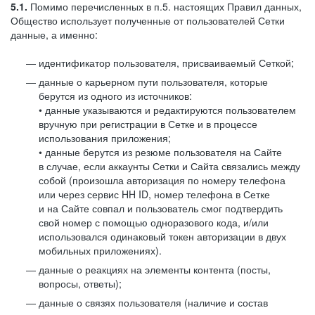
5.1.
Помимо перечисленных в п.5. настоящих Правил данных,
Общество использует полученные от пользователей Сетки
данные, а именно:
идентификатор пользователя, присваиваемый Сеткой;
данные о карьерном пути пользователя, которые
берутся из одного из источников:
• данные указываются и редактируются пользователем
вручную при регистрации в Сетке и в процессе
использования приложения;
• данные берутся из резюме пользователя на Сайте
в случае, если аккаунты Сетки и Сайта связались между
собой (произошла авторизация по номеру телефона
или через сервис HH ID, номер телефона в Сетке
и на Сайте совпал и пользователь смог подтвердить
свой номер с помощью одноразового кода, и/или
использовался одинаковый токен авторизации в двух
мобильных приложениях).
данные о реакциях на элементы контента (посты,
вопросы, ответы);
данные о связях пользователя (наличие и состав