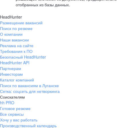
отобранных из базы данных.
HeadHunter
Размещение вакансий
Поиск по резюме
О компании
Наши вакансии
Реклама на сайте
Требования к ПО
Безопасный HeadHunter
HeadHunter API
Партнерам
Инвесторам
Каталог компаний
Поиск по вакансиям в Луганске
Сетка: соцсеть для нетворкинга
Соискателям
hh PRO
Готовое резюме
Все сервисы
Хочу у вас работать
Производственный календарь