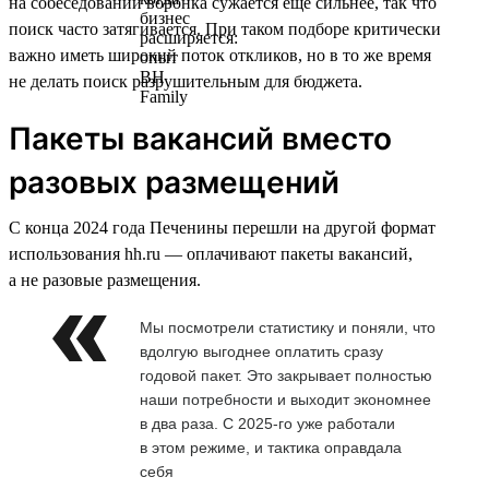
на собеседовании воронка сужается ещё сильнее, так что
поиск часто затягивается. При таком подборе критически
важно иметь широкий поток откликов, но в то же время
не делать поиск разрушительным для бюджета.
Пакеты вакансий вместо
разовых размещений
С конца 2024 года Печенины перешли на другой формат
использования hh.ru — оплачивают пакеты вакансий,
а не разовые размещения.
Мы посмотрели статистику и поняли, что
вдолгую выгоднее оплатить сразу
годовой пакет. Это закрывает полностью
наши потребности и выходит экономнее
в два раза. С 2025-го уже работали
в этом режиме, и тактика оправдала
себя