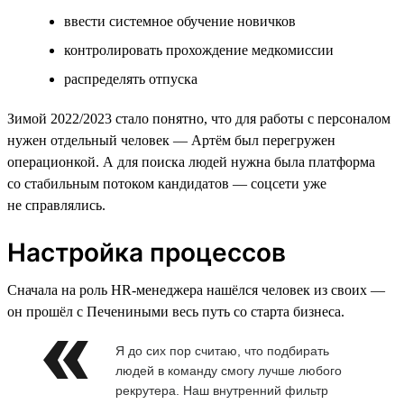
ввести системное обучение новичков
контролировать прохождение медкомиссии
распределять отпуска
Зимой 2022/2023 стало понятно, что для работы с персоналом
нужен отдельный человек — Артём был перегружен
операционкой. А для поиска людей нужна была платформа
со стабильным потоком кандидатов — соцсети уже
не справлялись.
Настройка процессов
Сначала на роль HR-менеджера нашёлся человек из своих —
он прошёл с Печениными весь путь со старта бизнеса.
Я до сих пор считаю, что подбирать
людей в команду смогу лучше любого
рекрутера. Наш внутренний фильтр