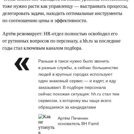
тоже нужно расти как управленцу — выстраивать процессы,
делегировать задачи, находить оптимальные инструменты
по соотношению цены и эффективности.
Артём резюмирует: HR-отдел полностью освободил его
от рутинных вопросов по персоналу, а hh.ru за последние
годы стал ключевым каналом подбора.
Раньше в такси нужно было звонить
в разные службы, а сейчас большинство
людей в крупных городах используют
один знакомый сервис — и ездят, и еду
заказывают. В подборе персонала
сейчас похожая ситуация: hh.ru стал тем
сервисом, к которому мы чаще всего
обращаемся за кандидатами
Артём Печенин
основатель BH Famil