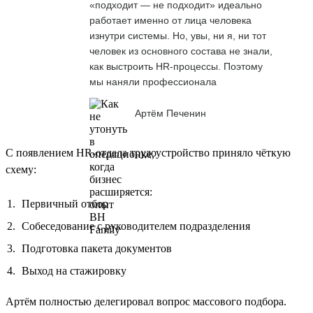
«подходит — не подходит» идеально
работает именно от лица человека
изнутри системы. Но, увы, ни я, ни тот
человек из основного состава не знали,
как выстроить HR-процессы. Поэтому
мы наняли профессионала
Артём Печенин
С появлением HR-отдела трудоустройство приняло чёткую
схему:
Первичный отбор
Собеседование с руководителем подразделения
Подготовка пакета документов
Выход на стажировку
Артём полностью делегировал вопрос массового подбора.