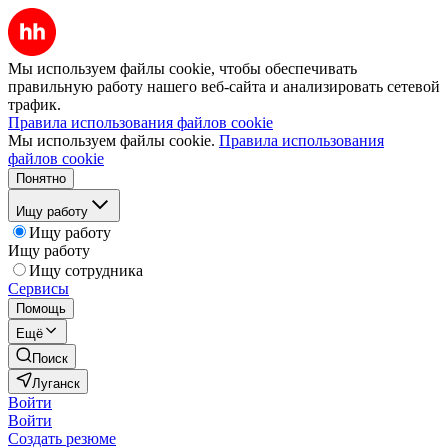
Мы используем файлы cookie, чтобы обеспечивать
правильную работу нашего веб-сайта и анализировать сетевой
трафик.
Правила использования файлов cookie
Мы используем файлы cookie.
Правила использования
файлов cookie
Понятно
Ищу работу
Ищу работу
Ищу работу
Ищу сотрудника
Сервисы
Помощь
Ещё
Поиск
Луганск
Войти
Войти
Создать резюме