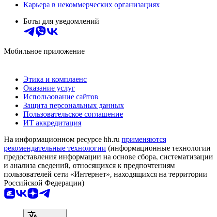
Карьера в некоммерческих организациях
Боты для уведомлений
Мобильное приложение
Этика и комплаенс
Оказание услуг
Использование сайтов
Защита персональных данных
Пользовательское соглашение
ИТ аккредитация
На информационном ресурсе hh.ru
применяются
рекомендательные технологии
(информационные технологии
предоставления информации на основе сбора, систематизации
и анализа сведений, относящихся к предпочтениям
пользователей сети «Интернет», находящихся на территории
Российской Федерации)