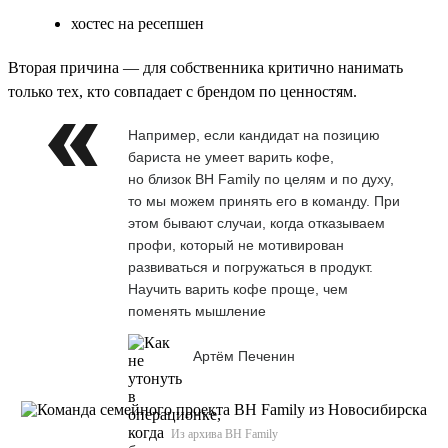
хостес на ресепшен
Вторая причина — для собственника критично нанимать
только тех, кто совпадает с брендом по ценностям.
Например, если кандидат на позицию
бариста не умеет варить кофе,
но близок BH Family по целям и по духу,
то мы можем принять его в команду. При
этом бывают случаи, когда отказываем
профи, который не мотивирован
развиваться и погружаться в продукт.
Научить варить кофе проще, чем
поменять мышление
Артём Печенин
Из архива BH Family