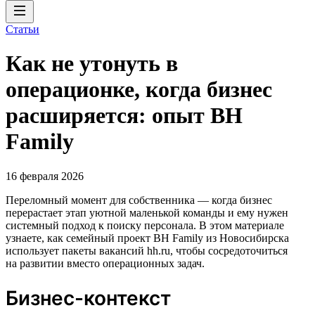
Статьи
Как не утонуть в
операционке, когда бизнес
расширяется: опыт BH
Family
16 февраля 2026
Переломный момент для собственника — когда бизнес
перерастает этап уютной маленькой команды и ему нужен
системный подход к поиску персонала. В этом материале
узнаете, как семейный проект BH Family из Новосибирска
использует пакеты вакансий hh.ru, чтобы сосредоточиться
на развитии вместо операционных задач.
Бизнес-контекст