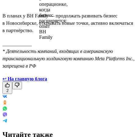
В планах у BH Family — продолжать развивать бизнес
в Новосибирске, открывать новые точки, активно включаться
в партнёрство.
____________
* Деятельность компаний, входящих в американскую
транснациональную холдинговую компанию Meta Platforms Inc.,
запрещена в РФ
↩
На главную блога
2
Читайте также