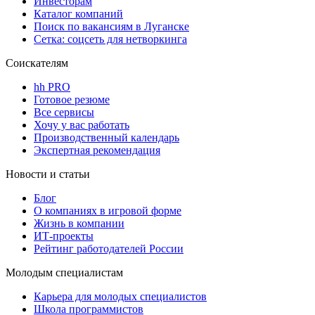
Инвесторам
Каталог компаний
Поиск по вакансиям в Луганске
Сетка: соцсеть для нетворкинга
Соискателям
hh PRO
Готовое резюме
Все сервисы
Хочу у вас работать
Производственный календарь
Экспертная рекомендация
Новости и статьи
Блог
О компаниях в игровой форме
Жизнь в компании
ИТ-проекты
Рейтинг работодателей России
Молодым специалистам
Карьера для молодых специалистов
Школа программистов