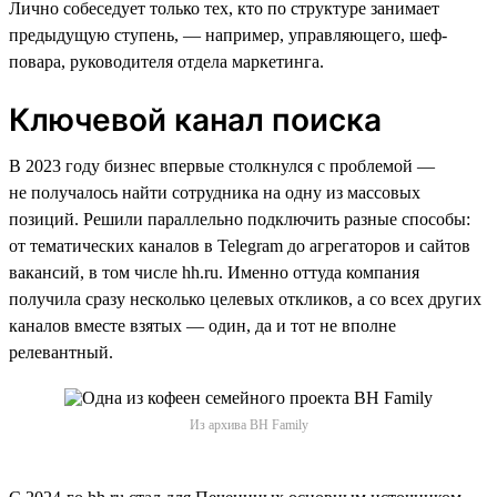
Лично собеседует только тех, кто по структуре занимает
предыдущую ступень, — например, управляющего, шеф-
повара, руководителя отдела маркетинга.
Ключевой канал поиска
В 2023 году бизнес впервые столкнулся с проблемой —
не получалось найти сотрудника на одну из массовых
позиций. Решили параллельно подключить разные способы:
от тематических каналов в Telegram до агрегаторов и сайтов
вакансий, в том числе hh.ru. Именно оттуда компания
получила сразу несколько целевых откликов, а со всех других
каналов вместе взятых — один, да и тот не вполне
релевантный.
Из архива BH Family