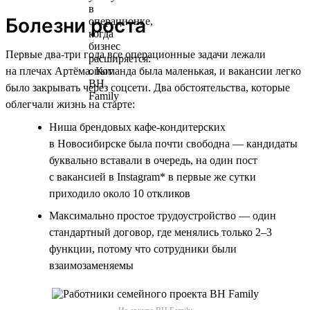
Болезни роста
Первые два-три года все операционные задачи лежали
на плечах Артёма. Команда была маленькая, и вакансии легко
было закрывать через соцсети. Два обстоятельства, которые
облегчали жизнь на старте:
Ниша брендовых кафе-кондитерских
в Новосибирске была почти свободна — кандидаты
буквально вставали в очередь, на один пост
с вакансией в Instagram* в первые же сутки
приходило около 10 откликов
Максимально простое трудоустройство — один
стандартный договор, где менялись только 2–3
функции, потому что сотрудники были
взаимозаменяемы