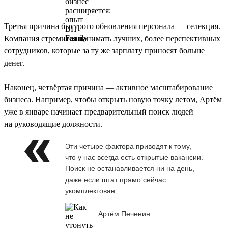
Третья причина быстрого обновления персонала — селекция.
Компания стремится нанимать лучших, более перспективных
сотрудников, которые за ту же зарплату приносят больше
денег.
Наконец, четвёртая причина — активное масштабирование
бизнеса. Например, чтобы открыть новую точку летом, Артём
уже в январе начинает предварительный поиск людей
на руководящие должности.
Эти четыре фактора приводят к тому,
что у нас всегда есть открытые вакансии.
Поиск не останавливается ни на день,
даже если штат прямо сейчас
укомплектован
Артём Печенин