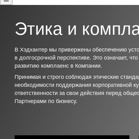
Этика и компл
В Хэдхантер мы привержены обеспечению усто
в долгосрочной перспективе. Это означает, чт
развитию комплаенс в Компании.
Принимая и строго соблюдая этические станда
необходимости поддержания корпоративной ку
ответственности за свои действия перед обще
Партнерами по бизнесу.