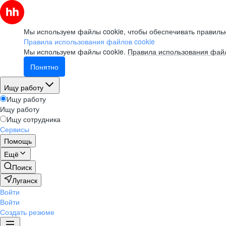
Мы используем файлы cookie, чтобы обеспечивать правильн
Правила использования файлов cookie
Мы используем файлы cookie.
Правила использования файл
Понятно
Ищу работу
Ищу работу
Ищу работу
Ищу сотрудника
Сервисы
Помощь
Ещё
Поиск
Луганск
Войти
Войти
Создать резюме