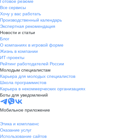
Готовое резюме
Все сервисы
Хочу у вас работать
Производственный календарь
Экспертная рекомендация
Новости и статьи
Блог
О компаниях в игровой форме
Жизнь в компании
ИТ-проекты
Рейтинг работодателей России
Молодым специалистам
Карьера для молодых специалистов
Школа программистов
Карьера в некоммерческих организациях
Боты для уведомлений
Мобильное приложение
Этика и комплаенс
Оказание услуг
Использование сайтов