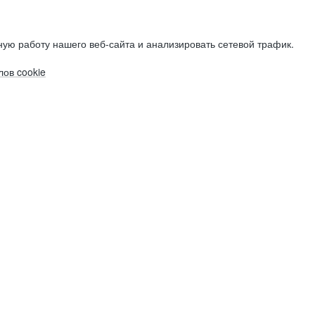
ую работу нашего веб-сайта и анализировать сетевой трафик.
ов cookie