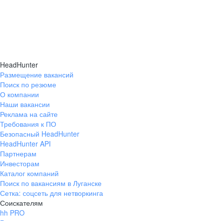
HeadHunter
Размещение вакансий
Поиск по резюме
О компании
Наши вакансии
Реклама на сайте
Требования к ПО
Безопасный HeadHunter
HeadHunter API
Партнерам
Инвесторам
Каталог компаний
Поиск по вакансиям в Луганске
Сетка: соцсеть для нетворкинга
Соискателям
hh PRO