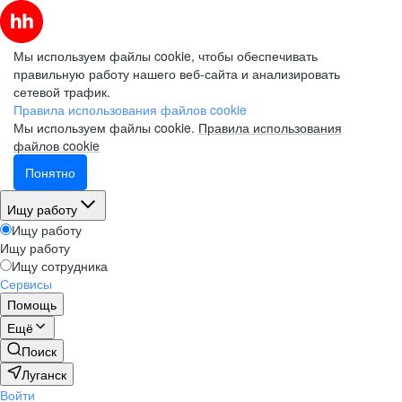
Мы используем файлы cookie, чтобы обеспечивать
правильную работу нашего веб-сайта и анализировать
сетевой трафик.
Правила использования файлов cookie
Мы используем файлы cookie.
Правила использования
файлов cookie
Понятно
Ищу работу
Ищу работу
Ищу работу
Ищу сотрудника
Сервисы
Помощь
Ещё
Поиск
Луганск
Войти