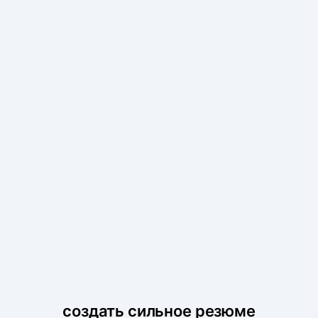
создать сильное резюме