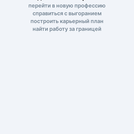
перейти в новую профессию
справиться с выгоранием
построить карьерный план
найти работу за границей