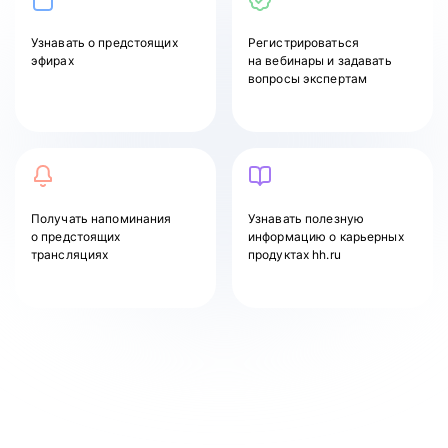
Узнавать
о предстоящих
Регистрироваться
эфирах
на вебинары и задавать
вопросы экспертам
Получать напоминания
Узнавать полезную
о предстоящих
информацию о карьерных
трансляциях
продуктах hh.ru