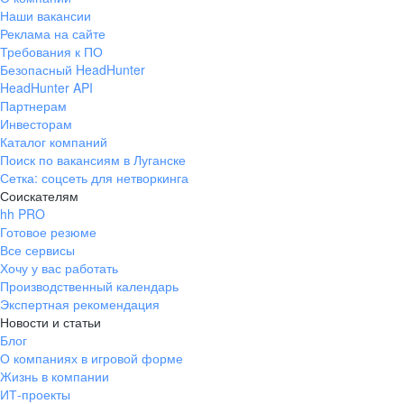
Наши вакансии
Реклама на сайте
Требования к ПО
Безопасный HeadHunter
HeadHunter API
Партнерам
Инвесторам
Каталог компаний
Поиск по вакансиям в Луганске
Сетка: соцсеть для нетворкинга
Соискателям
hh PRO
Готовое резюме
Все сервисы
Хочу у вас работать
Производственный календарь
Экспертная рекомендация
Новости и статьи
Блог
О компаниях в игровой форме
Жизнь в компании
ИТ-проекты