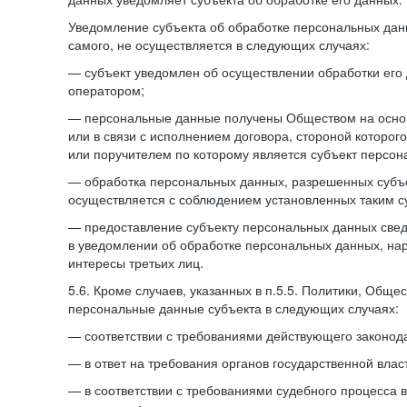
Уведомление субъекта об обработке персональных данн
самого, не осуществляется в следующих случаях:
— субъект уведомлен об осуществлении обработки его
оператором;
— персональные данные получены Обществом на осно
или в связи с исполнением договора, стороной которо
или поручителем по которому является субъект персон
— обработка персональных данных, разрешенных субъ
осуществляется с соблюдением установленных таким су
— предоставление субъекту персональных данных све
в уведомлении об обработке персональных данных, на
интересы третьих лиц.
5.6. Кроме случаев, указанных в п.5.5. Политики, Обще
персональные данные субъекта в следующих случаях:
— соответствии с требованиями действующего законода
— в ответ на требования органов государственной влас
— в соответствии с требованиями судебного процесса 