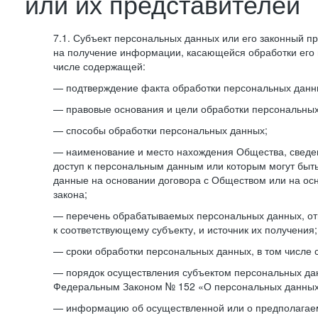
или их представителей
7.1. Субъект персональных данных или его законный п
на получение информации, касающейся обработки его 
числе содержащей:
— подтверждение факта обработки персональных дан
— правовые основания и цели обработки персональных
— способы обработки персональных данных;
— наименование и место нахождения Общества, сведен
доступ к персональным данным или которым могут быт
данные на основании договора с Обществом или на ос
закона;
— перечень обрабатываемых персональных данных, о
к соответствующему субъекту, и источник их получения;
— сроки обработки персональных данных, в том числе 
— порядок осуществления субъектом персональных да
Федеральным Законом № 152 «О персональных данных
— информацию об осуществленной или о предполагае