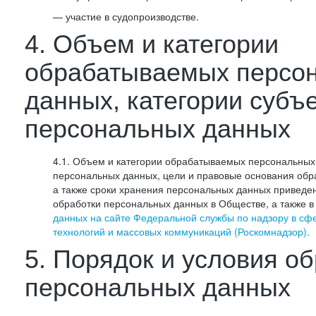
— участие в судопроизводстве.
4. Объем и категории
обрабатываемых персо
данных, категории субъ
персональных данных
4.1. Объем и категории обрабатываемых персональных 
персональных данных, цели и правовые основания обр
а также сроки хранения персональных данных приведе
обработки персональных данных в Обществе, а также 
данных на сайте Федеральной службы по надзору в сф
технологий и массовых коммуникаций (Роскомнадзор).
5. Порядок и условия о
персональных данных