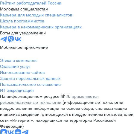
Рейтинг работодателей России
Молодым специалистам
Карьера для молодых специалистов
Школа программистов
Карьера в некоммерческих организациях
Боты для уведомлений
Мобильное приложение
Этика и комплаенс
Оказание услуг
Использование сайтов
Защита персональных данных
Пользовательское соглашение
ИТ аккредитация
На информационном ресурсе hh.ru
применяются
рекомендательные технологии
(информационные технологии
предоставления информации на основе сбора, систематизации
и анализа сведений, относящихся к предпочтениям пользователей
сети «Интернет», находящихся на территории Российской
Федерации)