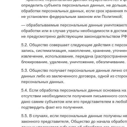
определить субъекта персональных данных, не дольше,
обработки персональных данных, если срок хранения 
не установлен федеральным законом или Политикой;
— обрабатываемые персональные данные уничтожаютс
обработки или в случае утраты необходимости в достиж
не предусмотрено действующим законодательством РФ
5.2. Общество совершает следующие действия с персо
запись, систематизация, накопление, хранение, уточне
извлечение, использование, передача (распространение
блокирование, удаление, уничтожение, обезличивание.
5.3. Общество получает персональные данные лично о
данных либо из заключенного договора, одной из сторо
персональных данных.
5.4. Если обработка персональных данных основана на
отсутствии необходимости получения письменного согл
дано самим субъектом или его представителем в любо
подтвердить факт его получения.
5.5. В случаях, если персональные данные получены не
законного представителя, Общество до начала обработ
данных уведомляет субъекта об обработке его данных.