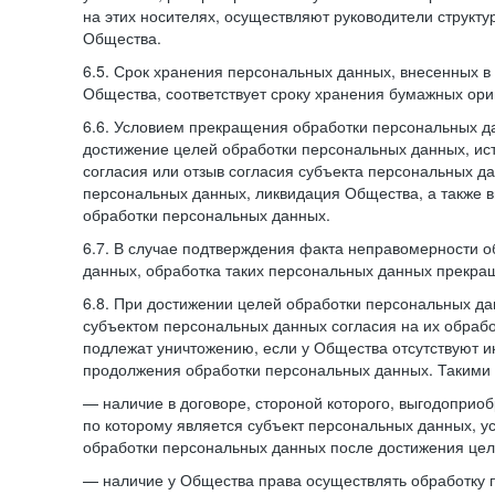
на этих носителях, осуществляют руководители структ
Общества.
6.5. Срок хранения персональных данных, внесенных
Общества, соответствует сроку хранения бумажных ори
6.6. Условием прекращения обработки персональных д
достижение целей обработки персональных данных, ис
согласия или отзыв согласия субъекта персональных да
персональных данных, ликвидация Общества, а также
обработки персональных данных.
6.7. В случае подтверждения факта неправомерности 
данных, обработка таких персональных данных прекр
6.8. При достижении целей обработки персональных дан
субъектом персональных данных согласия на их обраб
подлежат уничтожению, если у Общества отсутствуют 
продолжения обработки персональных данных. Такими
— наличие в договоре, стороной которого, выгодоприо
по которому является субъект персональных данных, у
обработки персональных данных после достижения цел
— наличие у Общества права осуществлять обработку 