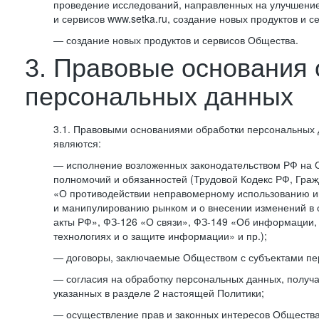
проведение исследований, направленных на улучшение
и сервисов www.setka.ru, создание новых продуктов и с
— создание новых продуктов и сервисов Общества.
3. Правовые основания 
персональных данных
3.1. Правовыми основаниями обработки персональных
являются:
— исполнение возложенных законодательством РФ на 
полномочий и обязанностей (Трудовой Кодекс РФ, Граж
«О противодействии неправомерному использованию 
и манипулированию рынком и о внесении изменений в
акты РФ», ФЗ-126 «О связи», ФЗ-149 «Об информации
технологиях и о защите информации» и пр.);
— договоры, заключаемые Обществом с субъектами пе
— согласия на обработку персональных данных, получ
указанных в разделе 2 настоящей Политики;
— осуществление прав и законных интересов Общества