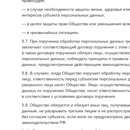
правосудия;
— в случае необходимости защиты жизни, здоровья ил
интересов субъекта персональных данных;
— в целях защиты прав Общества или уменьшения воз
— в чрезвычайных ситуациях.
5.7. При поручении обработки персональных данных т
заключает соответствующий договор поручения с этим
в таком договоре поручения обязует лицо, осуществля
персональных данных, соблюдать принципы и правила
данных, предусмотренные действующим законодательс
5.8. В случаях, когда Общество поручает обработку пе
лицу, ответственность перед субъектом персональных 
указанного лица несет Общество. Лицо, осуществляющ
данных по поручению Общества, несет ответственност
в соответствии с условиями договора поручения.
5.9. Общество обязуется и обязует иных лиц, получивш
данным, не раскрывать третьим лицам и не распростр
без согласия субъекта, если иное не предусмотрено д
законодательством РФ.