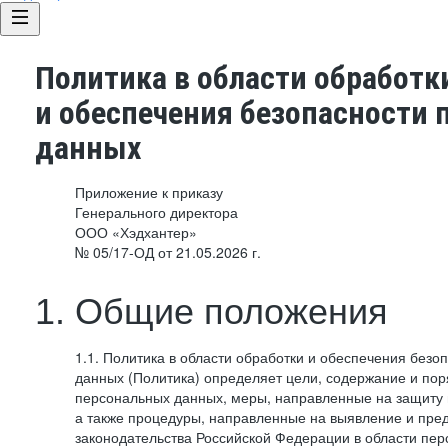
Политика в области обработк
и обеспечения безопасности
данных
Приложение к приказу
Генерального директора
ООО «Хэдхантер»
№ 05/17-ОД от 21.05.2026 г.
1. Общие положения
1.1. Политика в области обработки и обеспечения без
данных (Политика) определяет цели, содержание и пор
персональных данных, меры, направленные на защиту
а также процедуры, направленные на выявление и пр
законодательства Российской Федерации в области пе