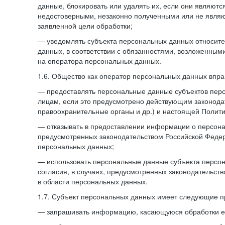
данные, блокировать или удалять их, если они являют
недостоверными, незаконно полученными или не явля
заявленной цели обработки;
— уведомлять субъекта персональных данных относите
данных, в соответствии с обязанностями, возложенным
на оператора персональных данных.
1.6. Общество как оператор персональных данных впра
— предоставлять персональные данные субъектов пер
лицам, если это предусмотрено действующим законода
правоохранительные органы и др.) и настоящей Полити
— отказывать в предоставлении информации о персона
предусмотренных законодательством Российской Федер
персональных данных;
— использовать персональные данные субъекта персон
согласия, в случаях, предусмотренных законодательст
в области персональных данных.
1.7. Субъект персональных данных имеет следующие п
— запрашивать информацию, касающуюся обработки е