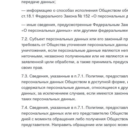
передаче данных;
— информацию о способах исполнения Обществом обя
ст.18.1 Федерального Закона № 152 «О персональных 
— иные сведения, предусмотренные Федеральным Зак
«О персональных данных» или другими федеральными
7.2. Субъект персональных данных или его законный п
требовать от Общества уточнения персональных данных
уничтожения, если персональные данные являются не
неточными, незаконно полученными или не являются 
заявленной цели обработки, а также принимать преду
своих прав.
7.3. Сведения, указанные в п.7.1. Политики, предостав
персональных данных Обществом в доступной форме, и
содержаться персональные данные, относящиеся к дру
данных, за исключением случаев, если имеются законн
таких персональных данных.
7.4. Сведения, указанные в п.7.1. Политики, предостав
персональных данных или его представителю Общество
дней с момента обращения либо получения Обществом 
представителя. Направить обращение или запрос можн