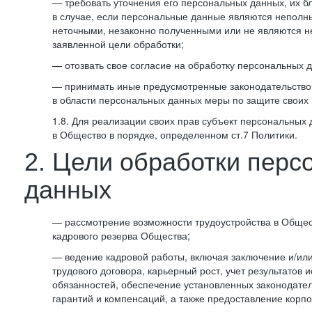
— требовать уточнения его персональных данных, их б
в случае, если персональные данные являются неполн
неточными, незаконно полученными или не являются 
заявленной цели обработки;
— отозвать свое согласие на обработку персональных 
— принимать иные предусмотренные законодательство
в области персональных данных меры по защите своих 
1.8. Для реализации своих прав субъект персональных
в Общество в порядке, определенном ст.7 Политики.
2. Цели обработки перс
данных
— рассмотрение возможности трудоустройства в Общес
кадрового резерва Общества;
— ведение кадровой работы, включая заключение и/ил
трудового договора, карьерный рост, учет результатов
обязанностей, обеспечение установленных законодател
гарантий и компенсаций, а также предоставление корпо