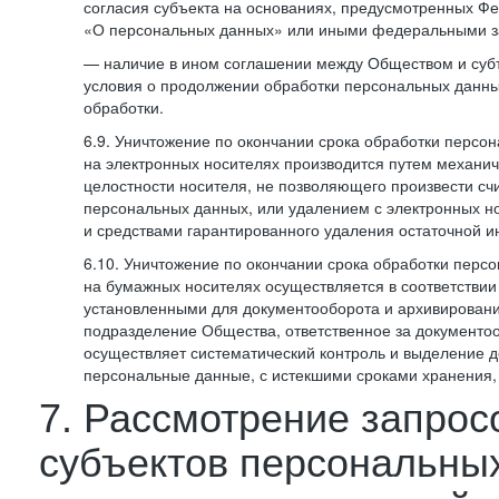
согласия субъекта на основаниях, предусмотренных 
«О персональных данных» или иными федеральными з
— наличие в ином соглашении между Обществом и суб
условия о продолжении обработки персональных данны
обработки.
6.9. Уничтожение по окончании срока обработки персо
на электронных носителях производится путем механи
целостности носителя, не позволяющего произвести сч
персональных данных, или удалением с электронных н
и средствами гарантированного удаления остаточной 
6.10. Уничтожение по окончании срока обработки перс
на бумажных носителях осуществляется в соответстви
установленными для документооборота и архивировани
подразделение Общества, ответственное за документо
осуществляет систематический контроль и выделение 
персональные данные, с истекшими сроками хранения
7. Рассмотрение запрос
субъектов персональны