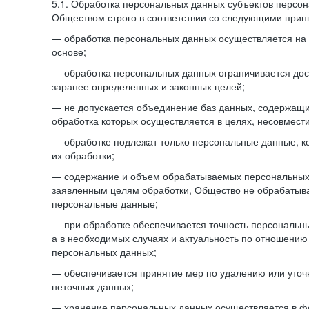
5.1. Обработка персональных данных субъектов персо
Обществом строго в соответствии со следующими прин
— обработка персональных данных осуществляется на 
основе;
— обработка персональных данных ограничивается дос
заранее определенных и законных целей;
— не допускается объединение баз данных, содержащ
обработка которых осуществляется в целях, несовмест
— обработке подлежат только персональные данные, к
их обработки;
— содержание и объем обрабатываемых персональных 
заявленным целям обработки, Общество не обрабатыв
персональные данные;
— при обработке обеспечивается точность персональны
а в необходимых случаях и актуальность по отношению
персональных данных;
— обеспечивается принятие мер по удалению или уто
неточных данных;
— хранение персональных данных осуществляется в 