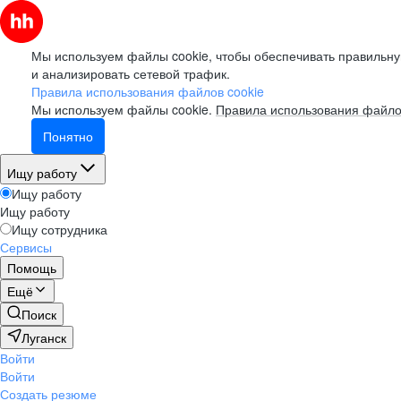
Мы используем файлы cookie, чтобы обеспечивать правильну
и анализировать сетевой трафик.
Правила использования файлов cookie
Мы используем файлы cookie.
Правила использования файло
Понятно
Ищу работу
Ищу работу
Ищу работу
Ищу сотрудника
Сервисы
Помощь
Ещё
Поиск
Луганск
Войти
Войти
Создать резюме