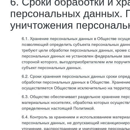
6. Сроки обработки и х
персональных данных. 
уничтожения персональ
6.1. Хранение персональных данных в Обществе осуще
позволяющей определить субъекта персональных данны
требуют цели обработки персональных данных, кроме с
персональных данных не установлен федеральным зак
стороной которого, выгодоприобретателем или поручит
субъект персональных данных.
6.2. Сроки хранения персональных данных сроки опред
обработки персональных данных в Обществе. Хранени
осуществляется Обществом исключительно на террито
6.3. Общество обеспечивает раздельное хранение пер
материальных носителях, обработка которых осуществл
определенных настоящей Политикой.
6.4. Контроль за хранением и использованием материа
персональных данных, не допускающий несанкциониро
уточнение, распространение и уничтожение персональ