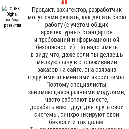
Продакт, архитектор, разработчик
могут сами решать, как делать свою
работу (с учетом общих
архитектурных стандартов
и требований информационной
безопасности). Но надо иметь
в виду, что, даже если ты делаешь
мелкую фичу в отслеживании
заказов на сайте, она связана
с другими элементами экосистемы.
Поэтому специалисты,
занимающиеся разными модулями,
часто работают вместе,
дорабатывают друг для друга свои
системы, синхронизируют свои
бэклоги и так далее.