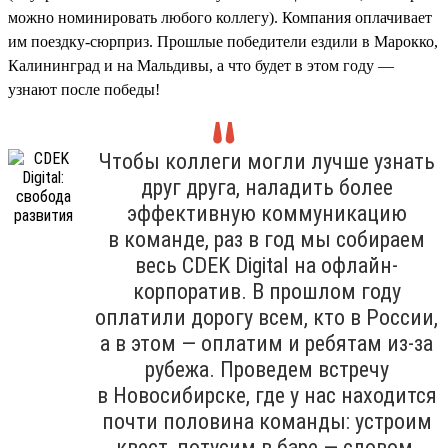
можно номинировать любого коллегу). Компания оплачивает
им поездку-сюрприз. Прошлые победители ездили в Марокко,
Калининград и на Мальдивы, а что будет в этом году —
узнают после победы!
Чтобы коллеги могли лучше узнать
друг друга, наладить более
эффективную коммуникацию
в команде, раз в год мы собираем
весь CDEK Digital на офлайн-
корпоратив. В прошлом году
оплатили дорогу всем, кто в России,
а в этом — оплатим и ребятам из-за
рубежа. Проведем встречу
в Новосибирске, где у нас находится
почти половина команды: устроим
квест, потусим в баре — словом,