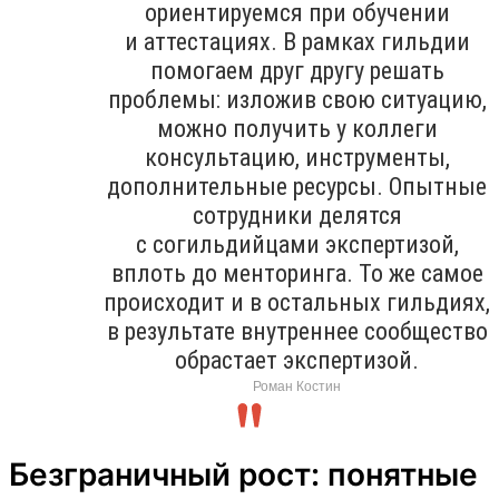
ориентируемся при обучении
и аттестациях. В рамках гильдии
помогаем друг другу решать
проблемы: изложив свою ситуацию,
можно получить у коллеги
консультацию, инструменты,
дополнительные ресурсы. Опытные
сотрудники делятся
с согильдийцами экспертизой,
вплоть до менторинга. То же самое
происходит и в остальных гильдиях,
в результате внутреннее сообщество
обрастает экспертизой.
Роман Костин
Безграничный рост: понятные