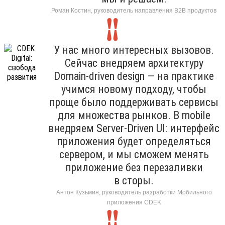
Роман Костин, руководитель направления B2B продуктов
У нас много интересных вызовов.
Сейчас внедряем архитектуру
Domain-driven design — на практике
учимся новому подходу, чтобы
проще было поддерживать сервисы
для множества рынков. В mobile
внедряем Server-Driven UI: интерфейс
приложения будет определяться
сервером, и мы сможем менять
приложение без перезаливки
в сторы.
Антон Кузьмин, руководитель разработки Мобильного
приложения CDEK