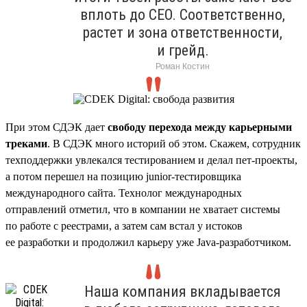
вплоть до CEO. Соответственно,
растет и зона ответственности,
и грейд.
Роман Костин
При этом СДЭК дает
свободу перехода между карьерными
треками
. В СДЭК много историй об этом. Скажем, сотрудник
техподдержки увлекался тестированием и делал пет-проекты,
а потом перешел на позицию junior-тестировщика
международного сайта. Технолог международных
отправлений отметил, что в компании не хватает системы
по работе с реестрами, а затем сам встал у истоков
ее разработки и продолжил карьеру уже Java-разработчиком.
Наша компания вкладывается