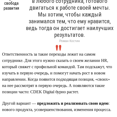
в любого сотрудника, готового
двигаться к работе своей мечты.
Мы хотим, чтобы каждый
занимался тем, что ему нравится,
ведь тогда он достигает наилучших
результатов.
Роман Костин
Ответственность за такие переходы лежит на самом
сотруднике. Для этого нужно сказать о своем желании HR,
который свяжет с профильной командой. Там подскажут, что
изучать в первую очередь, и помогут начать рост в новом
направлении. Когда появится подходящая позиция, «своих»
на нее рассмотрят в первую очередь. А появляются такие
позиции часто: CDEK Digital бурно растет.
Другой вариант —
предложить и реализовать свою идею
:
нового продукта, усовершенствования, изменения процесса.