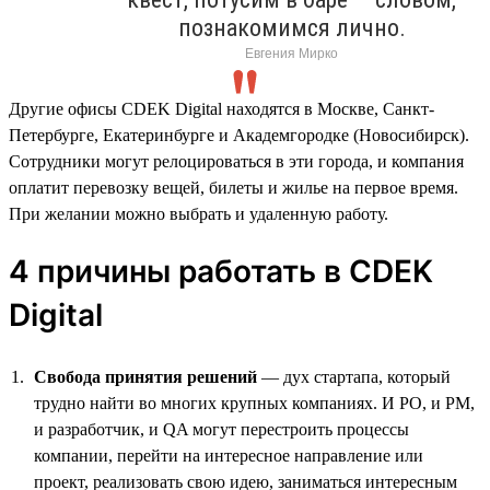
познакомимся лично.
Евгения Мирко
Другие офисы CDEK Digital находятся в Москве, Санкт-
Петербурге, Екатеринбурге и Академгородке (Новосибирск).
Сотрудники могут релоцироваться в эти города, и компания
оплатит перевозку вещей, билеты и жилье на первое время.
При желании можно выбрать и удаленную работу.
4 причины работать в CDEK
Digital
Свобода принятия решений
— дух стартапа, который
трудно найти во многих крупных компаниях. И PO, и PM,
и разработчик, и QA могут перестроить процессы
компании, перейти на интересное направление или
проект, реализовать свою идею, заниматься интересным