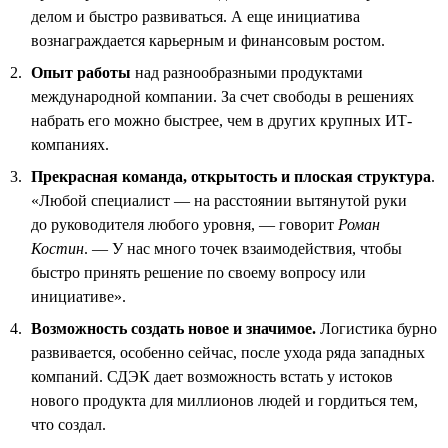
делом и быстро развиваться. А еще инициатива
вознаграждается карьерным и финансовым ростом.
Опыт работы
над разнообразными продуктами
международной компании. За счет свободы в решениях
набрать его можно быстрее, чем в других крупных ИТ-
компаниях.
Прекрасная команда, открытость и плоская структура
.
«Любой специалист — на расстоянии вытянутой руки
до руководителя любого уровня, — говорит
Роман
Костин
. — У нас много точек взаимодействия, чтобы
быстро принять решение по своему вопросу или
инициативе».
Возможность создать новое и значимое.
Логистика бурно
развивается, особенно сейчас, после ухода ряда западных
компаний. СДЭК дает возможность встать у истоков
нового продукта для миллионов людей и гордиться тем,
что создал.