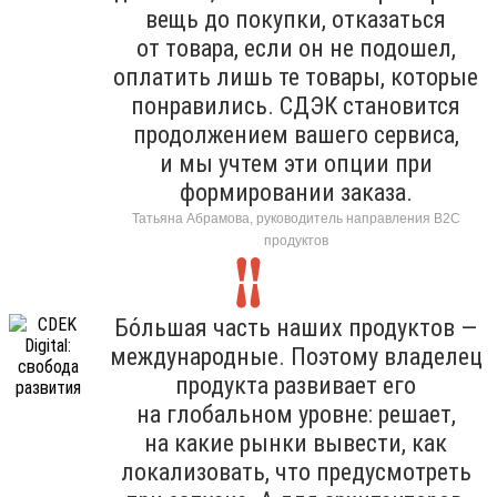
вещь до покупки, отказаться
от товара, если он не подошел,
оплатить лишь те товары, которые
понравились. СДЭК становится
продолжением вашего сервиса,
и мы учтем эти опции при
формировании заказа.
Татьяна Абрамова, руководитель направления B2C
продуктов
Бо́льшая часть наших продуктов —
международные. Поэтому владелец
продукта развивает его
на глобальном уровне: решает,
на какие рынки вывести, как
локализовать, что предусмотреть