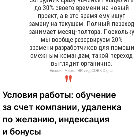
до 30% своего времени на новый
проект, а в это время ему ищут
замену на текущем. Полный переход
занимает месяц-полтора. Поскольку
мы вообще резервируем 20%
времени разработчиков для помощи
смежным командам, такой переход
выглядит органично.
Евгения Мирко, HR-лид CDEK Digital
Условия работы: обучение
за счет компании, удаленка
по желанию, индексация
и бонусы