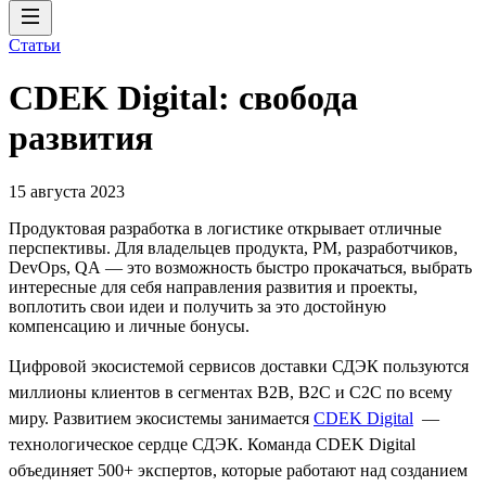
Статьи
CDEK Digital: свобода
развития
15 августа 2023
Продуктовая разработка в логистике открывает отличные
перспективы. Для владельцев продукта, PM, разработчиков,
DevOps, QA — это возможность быстро прокачаться, выбрать
интересные для себя направления развития и проекты,
воплотить свои идеи и получить за это достойную
компенсацию и личные бонусы.
Цифровой экосистемой сервисов доставки СДЭК пользуются
миллионы клиентов в сегментах B2B, B2C и C2C по всему
миру. Развитием экосистемы занимается
CDEK Digital
—
технологическое сердце СДЭК. Команда CDEK Digital
объединяет 500+ экспертов, которые работают над созданием