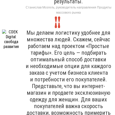
результаты.
Станислав Мозгель, руководитель направления Продукты
массового рынка
Мы делаем логистику удобнее для
множества людей. Скажем, сейчас
работаем над проектом «Простые
тарифы». Его цель — подбирать
оптимальный способ доставки
и необходимые опции для каждого
заказа с учетом бизнеса клиента
и потребности его покупателей.
Представьте, что вы интернет-
магазин и продаете эксклюзивную
одежду для женщин. Для ваших
покупателей важна скорость
доставки, возможность примерить