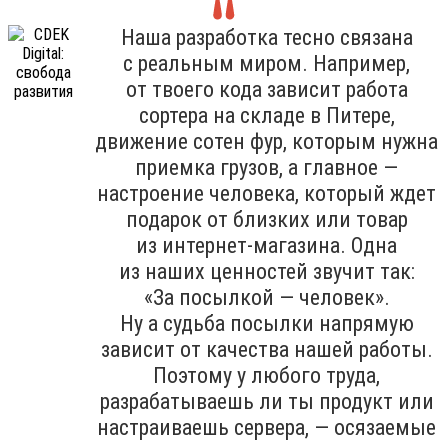
Наша разработка тесно связана
с реальным миром. Например,
от твоего кода зависит работа
сортера на складе в Питере,
движение сотен фур, которым нужна
приемка грузов, а главное —
настроение человека, который ждет
подарок от близких или товар
из интернет-магазина. Одна
из наших ценностей звучит так:
«За посылкой — человек».
Ну а судьба посылки напрямую
зависит от качества нашей работы.
Поэтому у любого труда,
разрабатываешь ли ты продукт или
настраиваешь сервера, — осязаемые