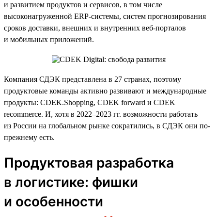
и развитием продуктов и сервисов, в том числе
высоконагруженной ERP-системы, систем прогнозирования
сроков доставки, внешних и внутренних веб-порталов
и мобильных приложений.
Компания СДЭК представлена в 27 странах, поэтому
продуктовые команды активно развивают и международные
продукты: CDEK.Shopping, CDEK forward и CDEK
recommerce. И, хотя в 2022–2023 гг. возможности работать
из России на глобальном рынке сократились, в СДЭК они по-
прежнему есть.
Продуктовая разработка
в логистике: фишки
и особенности