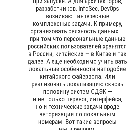
при запуске. А для архитекторов,
разработчиков, InfoSec, DevOps
возникают интересные
комплексные задачи. К примеру,
организовать связность данных —
при том что персональные данные
российских пользователей хранятся
в России, китайских — в Китае и так
далее. А еще необходимо учитывать
локальные особенности наподобие
китайского файервола. Или
реализовать локализацию сквозь
половину систем СДЭК —
и не только перевод интерфейса,
но и технические задачи вроде
авторизации по локальным
номерам. Вот такие вопросы
мы и решаем.