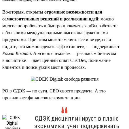
Во-вторых, открыты
огромные возможности для
самостоятельных решений и реализации идей
: можно
многое попробовать и быстро прокачаться. «Вы работаете
с большими международными высоконагруженными
продуктами. При этом можете менять все и везде, если
видите, что можно сделать эффективнее», — подчеркивает
Роман Костин
. А «связь с землей» — реальным бизнесом
в логистике — дает ценный опыт CustDev, понимание
клиентов и поиск узких мест в процессах.
PO в СДЭК — по сути, CEO своего продукта. А это
прокачивает финансовые компетенции.
СДЭК дисциплинирует в плане
экономики: учит поддерживать