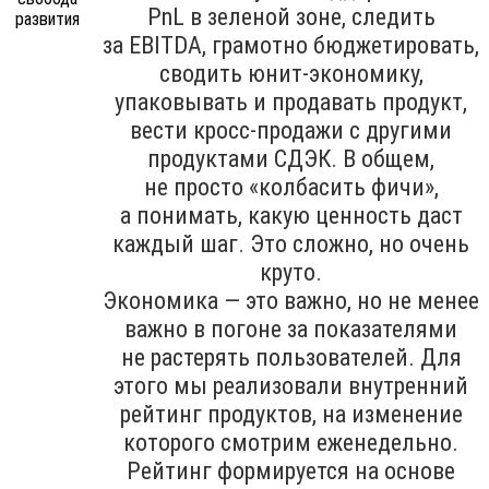
PnL в зеленой зоне, следить
за EBITDA, грамотно бюджетировать,
сводить юнит-экономику,
упаковывать и продавать продукт,
вести кросс-продажи с другими
продуктами СДЭК. В общем,
не просто «колбасить фичи»,
а понимать, какую ценность даст
каждый шаг. Это сложно, но очень
круто.
Экономика — это важно, но не менее
важно в погоне за показателями
не растерять пользователей. Для
этого мы реализовали внутренний
рейтинг продуктов, на изменение
которого смотрим еженедельно.
Рейтинг формируется на основе