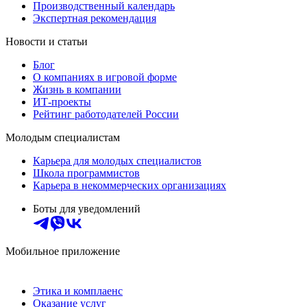
Производственный календарь
Экспертная рекомендация
Новости и статьи
Блог
О компаниях в игровой форме
Жизнь в компании
ИТ-проекты
Рейтинг работодателей России
Молодым специалистам
Карьера для молодых специалистов
Школа программистов
Карьера в некоммерческих организациях
Боты для уведомлений
Мобильное приложение
Этика и комплаенс
Оказание услуг