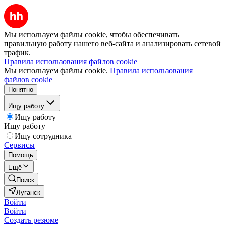
Мы используем файлы cookie, чтобы обеспечивать
правильную работу нашего веб-сайта и анализировать сетевой
трафик.
Правила использования файлов cookie
Мы используем файлы cookie.
Правила использования
файлов cookie
Понятно
Ищу работу
Ищу работу
Ищу работу
Ищу сотрудника
Сервисы
Помощь
Ещё
Поиск
Луганск
Войти
Войти
Создать резюме