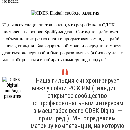
не везде.
И для всех специалистов важно, что разработка в СДЭК
построена на основе Spotify-модели. Сотрудник действует
в объединениях разного типа: продуктовая команда, трайб,
чаптер, гильдия. Благодаря такой модели сотрудники могут
делиться экспертизой и быстро развиваться (а бизнесу легче
масштабироваться и собирать команду под продукт).
Наша гильдия синхронизирует
между собой PO & PM (Гильдия —
открытое сообщество
по профессиональным интересам
в масштабах всего CDEK Digital —
прим. ред.). Мы определяем
матрицу компетенций, на которую