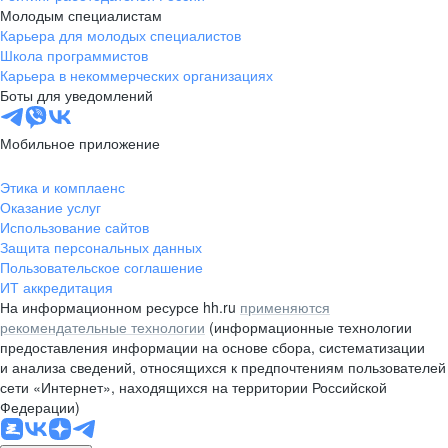
Молодым специалистам
Карьера для молодых специалистов
Школа программистов
Карьера в некоммерческих организациях
Боты для уведомлений
Мобильное приложение
Этика и комплаенс
Оказание услуг
Использование сайтов
Защита персональных данных
Пользовательское соглашение
ИТ аккредитация
На информационном ресурсе hh.ru
применяются
рекомендательные технологии
(информационные технологии
предоставления информации на основе сбора, систематизации
и анализа сведений, относящихся к предпочтениям пользователей
сети «Интернет», находящихся на территории Российской
Федерации)