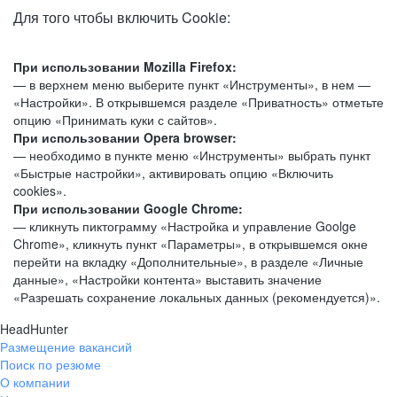
Для того чтобы включить Cookie:
При использовании Mozilla Firefox:
— в верхнем меню выберите пункт «Инструменты», в нем —
«Настройки». В открывшемся разделе «Приватность» отметьте
опцию «Принимать куки с сайтов».
При использовании Opera browser:
— необходимо в пункте меню «Инструменты» выбрать пункт
«Быстрые настройки», активировать опцию «Включить
cookies».
При использовании Google Chrome:
— кликнуть пиктограмму «Настройка и управление Goolge
Chrome», кликнуть пункт «Параметры», в открывшемся окне
перейти на вкладку «Дополнительные», в разделе «Личные
данные», «Настройки контента» выставить значение
«Разрешать сохранение локальных данных (рекомендуется)».
HeadHunter
Размещение вакансий
Поиск по резюме
О компании