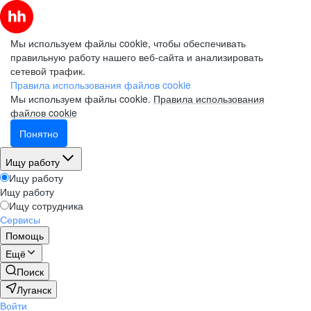
Мы используем файлы cookie, чтобы обеспечивать
правильную работу нашего веб-сайта и анализировать
сетевой трафик.
Правила использования файлов cookie
Мы используем файлы cookie.
Правила использования
файлов cookie
Понятно
Ищу работу
Ищу работу
Ищу работу
Ищу сотрудника
Сервисы
Помощь
Ещё
Поиск
Луганск
Войти