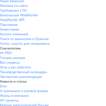
Наши вакансии
Реклама на сайте
Требования к ПО
Безопасный HeadHunter
HeadHunter API
Партнерам
Инвесторам
Каталог компаний
Поиск по вакансиям в Луганске
Сетка: соцсеть для нетворкинга
Соискателям
hh PRO
Готовое резюме
Все сервисы
Хочу у вас работать
Производственный календарь
Экспертная рекомендация
Новости и статьи
Блог
О компаниях в игровой форме
Жизнь в компании
ИТ-проекты
Рейтинг работодателей России