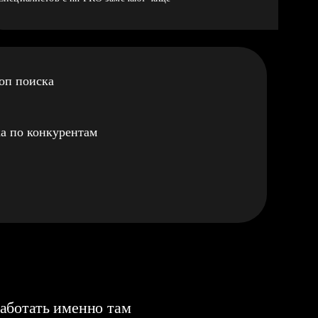
оп поиска
а по конкурентам
аботать именно там