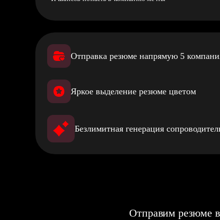
Отправка резюме напрямую 5 компан
Яркое выделение резюме цветом
Безлимитная генерация сопроводите
Отправим резюме в