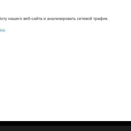
оту нашего веб-сайта и анализировать сетевой трафик.
kie