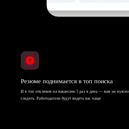
Резюме поднимается в топ поиска
И в топ откликов на вакансию 5 раз в день — вам не нужно
следить. Работодатели будут видеть вас чаще