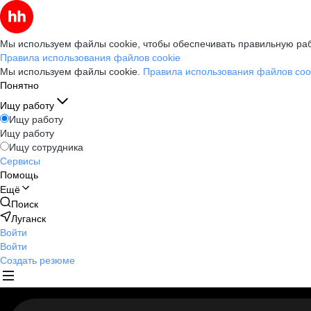
Мы используем файлы cookie, чтобы обеспечивать правильную раб
Правила использования файлов cookie
Мы используем файлы cookie.
Правила использования файлов coo
Понятно
Ищу работу
Ищу работу
Ищу работу
Ищу сотрудника
Сервисы
Помощь
Ещё
Поиск
Луганск
Войти
Войти
Создать резюме