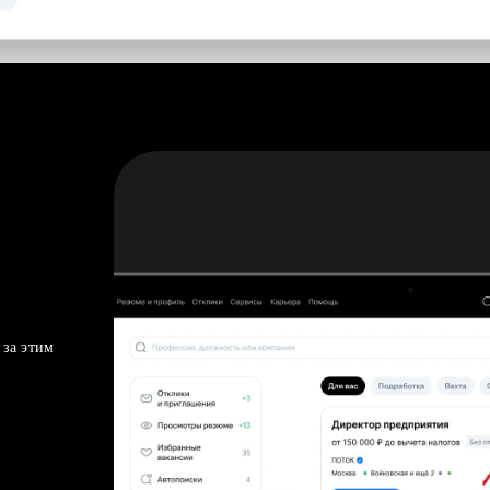
 за этим