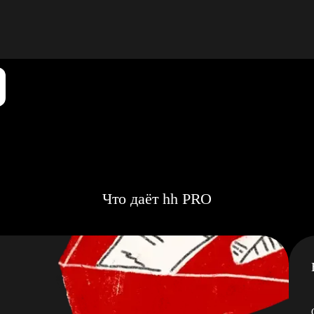
Что даёт hh PRO