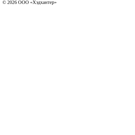
© 2026 ООО «Хэдхантер»