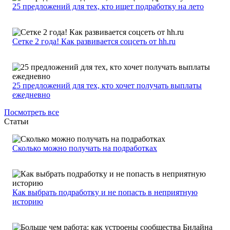
25 предложений для тех, кто ищет подработку на лето
Сетке 2 года! Как развивается соцсеть от hh.ru
25 предложений для тех, кто хочет получать выплаты
ежедневно
Посмотреть все
Статьи
Сколько можно получать на подработках
Как выбрать подработку и не попасть в неприятную
историю