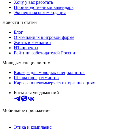
Хочу у вас работать
Производственный календарь
Экспертная рекомендация
Новости и статьи
Блог
О компаниях в игровой форме
Жизнь в компании
ИТ-проекты
Рейтинг работодателей России
Молодым специалистам
Карьера для молодых специалистов
Школа программистов
Карьера в некоммерческих организациях
Боты для уведомлений
Мобильное приложение
Этика и комплаенс