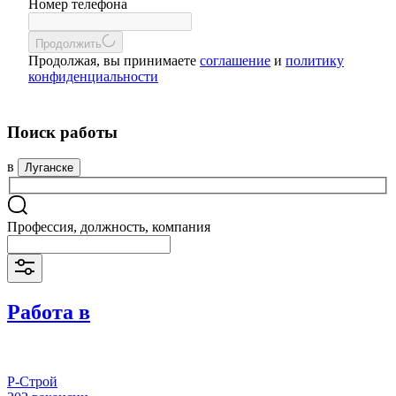
Номер телефона
Продолжить
Продолжая, вы принимаете
соглашение
и
политику
конфиденциальности
Поиск работы
в
Луганске
Профессия, должность, компания
Работа в
Р-Строй