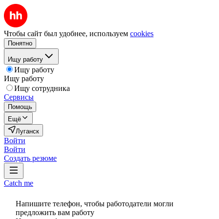
Чтобы сайт был удобнее, используем
cookies
Понятно
Ищу работу
Ищу работу
Ищу работу
Ищу сотрудника
Сервисы
Помощь
Ещё
Луганск
Войти
Войти
Создать резюме
Catch me
Напишите телефон, чтобы работодатели могли
предложить вам работу