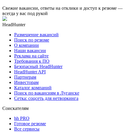
Свежие вакансии, ответы на отклики и доступ к резюме —
всегда у вас под рукой
HeadHunter
Размещение вакансий
Поиск по резюме
О компании
Наши вакансии
Реклама на сайте
Требования к ПО
Безопасный HeadHunter
HeadHunter API
Партнерам
Инвесторам
Каталог компаний
Поиск по вакансиям в Луганске
Сетка: соцсеть для нетворкинга
Соискателям
hh PRO
Готовое резюме
Все сервисы